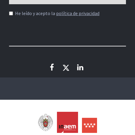
He leído y acepto la
política de privacidad