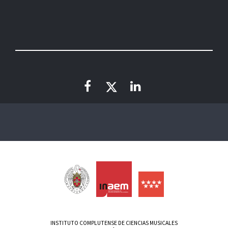
INSTITUTO COMPLUTENSE DE CIENCIAS MUSICALES