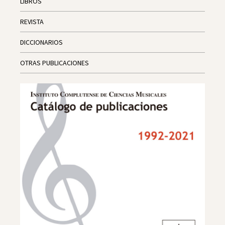
LIBROS
REVISTA
DICCIONARIOS
OTRAS PUBLICACIONES