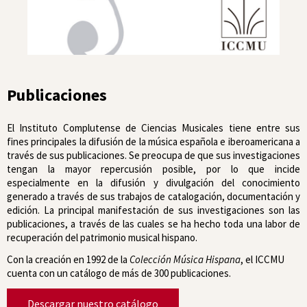
Publicaciones
El Instituto Complutense de Ciencias Musicales tiene entre sus
fines principales la difusión de la música española e iberoamericana a
través de sus publicaciones. Se preocupa de que sus investigaciones
tengan la mayor repercusión posible, por lo que incide
especialmente en la difusión y divulgación del conocimiento
generado a través de sus trabajos de catalogación, documentación y
edición. La principal manifestación de sus investigaciones son las
publicaciones, a través de las cuales se ha hecho toda una labor de
recuperación del patrimonio musical hispano.
Con la creación en 1992 de la
Colección
Música Hispana
, el ICCMU
cuenta con un catálogo de más de 300 publicaciones.
Descargar nuestro catálogo