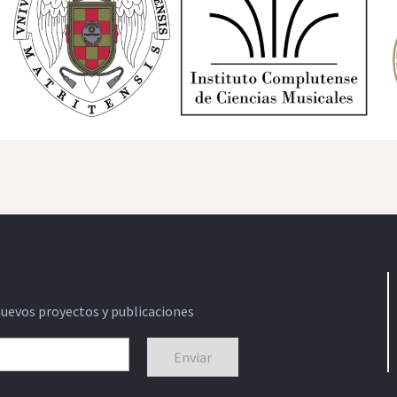
nuevos proyectos y publicaciones