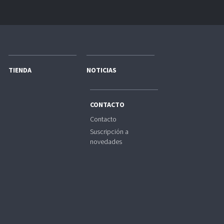
TIENDA
NOTICIAS
CONTACTO
Contacto
Suscripción a
novedades