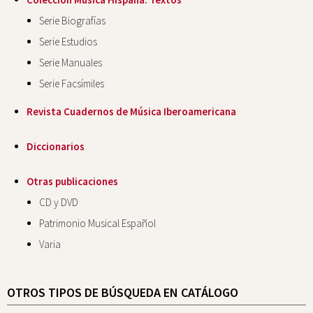
Serie Biografías
Serie Estudios
Serie Manuales
Serie Facsímiles
Revista Cuadernos de Música Iberoamericana
Diccionarios
Otras publicaciones
CD y DVD
Patrimonio Musical Español
Varia
OTROS TIPOS DE BÚSQUEDA EN CATÁLOGO