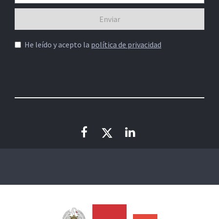
He leído y acepto la
política de privacidad