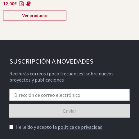
12,00
€
Ver producto
SUSCRIPCIÓN A NOVEDADES
Recibirás correos (poco frecuentes) sobre nuevos
proyectos y publicaciones
He leído y acepto la
política de privacidad