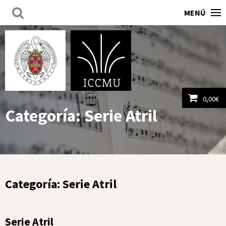
MENÚ
0,00
€
Categoría:
Serie Atril
Ver carrito
Categoría:
Serie Atril
Serie Atril