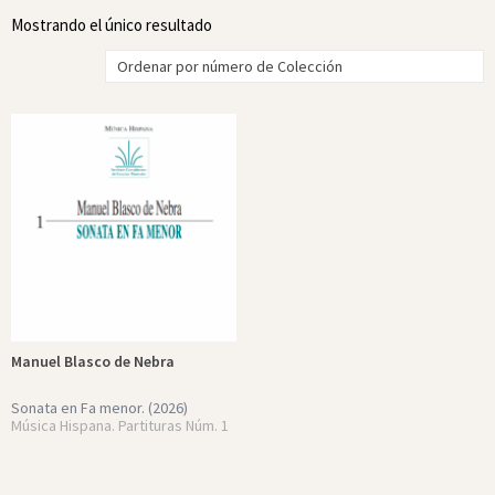
Mostrando el único resultado
Manuel Blasco de Nebra
Sonata en Fa menor.
(2026)
Música Hispana. Partituras Núm. 1