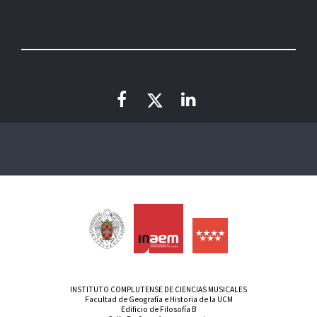
INSTITUTO COMPLUTENSE DE CIENCIAS MUSICALES
Facultad de Geografía e Historia de la UCM
Edificio de Filosofía B