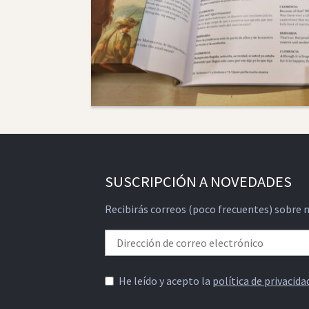
SUSCRIPCIÓN A NOVEDADES
Recibirás correos (poco frecuentes) sobre 
He leído y acepto la
política de privacida