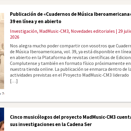
Publicación de «Cuadernos de Música Iberoamericana
39 en línea y en abierto
Investigación
,
MadMusic-CM3
,
Novedades editoriales
| 29 juli
2026
Nos alegra mucho poder compartir con vosotros que Cuader
de Música Iberoamericana, vol. 39, ya está disponible en línea
en abierto en la Plataforma de revistas científicas de Edicio
Complutense y también en formato físico próximamente en
nuestra tienda online. La publicación se enmarca dentro de l
actividades previstas en el Proyecto MadMusic-CM3 liderado
[…]
Cinco musicólogos del proyecto MadMusic-CM3 cuent
sus investigaciones en la Cadena Ser