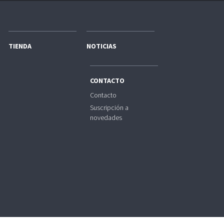
TIENDA
NOTICIAS
CONTACTO
Contacto
Suscripción a
novedades