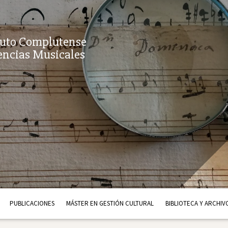
tuto Complutense
encias Musicales
PUBLICACIONES
MÁSTER EN GESTIÓN CULTURAL
BIBLIOTECA Y ARCHIV