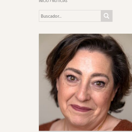
INICIO
NOTICIAS