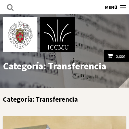
MENÚ
0,00
€
Categoría:
Transferencia
Ver carrito
Categoría:
Transferencia