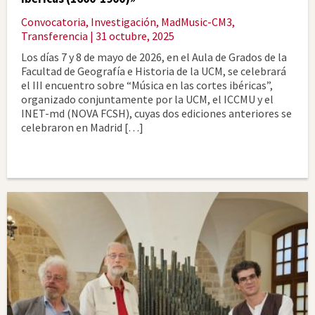
Convocatoria
,
Investigación
,
MadMusic-CM3
,
Transferencia
| 31 octubre, 2025
Los días 7 y 8 de mayo de 2026, en el Aula de Grados de la
Facultad de Geografía e Historia de la UCM, se celebrará
el III encuentro sobre “Música en las cortes ibéricas”,
organizado conjuntamente por la UCM, el ICCMU y el
INET-md (NOVA FCSH), cuyas dos ediciones anteriores se
celebraron en Madrid […]