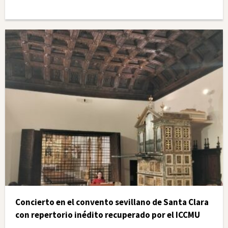
Concierto en el convento sevillano de Santa Clara
con repertorio inédito recuperado por el ICCMU