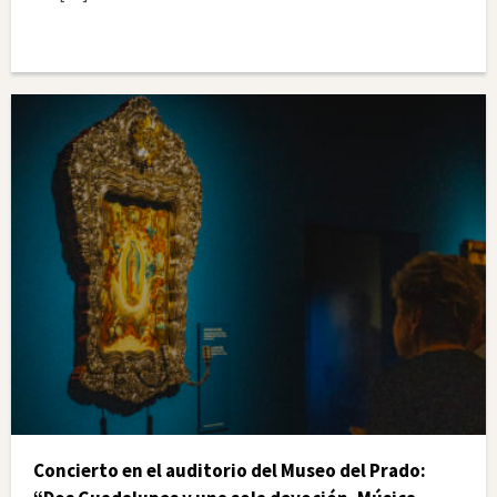
Concierto en el auditorio del Museo del Prado: