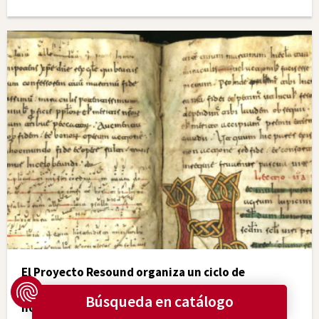
El Proyecto Resound organiza un ciclo de
conferencias sobre los diferentes tipos de
notaciones del Canto llano