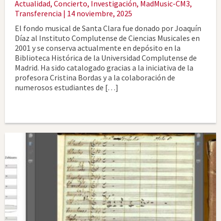
Actualidad
,
Concierto
,
Investigación
,
MadMusic-CM3
,
Transferencia
| 14 noviembre, 2025
El fondo musical de Santa Clara fue donado por Joaquín
Díaz al Instituto Complutense de Ciencias Musicales en
2001 y se conserva actualmente en depósito en la
Biblioteca Histórica de la Universidad Complutense de
Madrid. Ha sido catalogado gracias a la iniciativa de la
profesora Cristina Bordas y a la colaboración de
numerosos estudiantes de […]