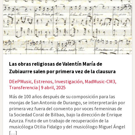
Las obras religiosas de Valentín María de
Zubiaurre salen por primera vez de la clausura
DEePMusic
,
Estrenos
,
Investigación
,
MadMusic-CM3
,
Transferencia
| 9 abril, 2025
Más de 100 años después de su composición para las
monjas de San Antonio de Durango, se interpretarán por
primera vez fuera del convento por voces femeninas de
la Sociedad Coral de Bilbao, bajo la dirección de Enrique
Azurza. Fruto de un trabajo de recuperación de la
musicóloga Otilia Fidalgo y del musicólogo Miguel Ángel
[…]