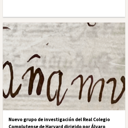
Nuevo grupo de investigación del Real Colegio
Complutense de Harvard dirigido por Álvaro