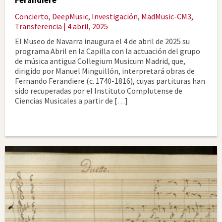
Concierto
,
DeepMusic
,
Investigación
,
MadMusic-CM3
,
Transferencia
| 4 abril, 2025
El Museo de Navarra inaugura el 4 de abril de 2025 su
programa Abril en la Capilla con la actuación del grupo
de música antigua Collegium Musicum Madrid, que,
dirigido por Manuel Minguillón, interpretará obras de
Fernando Ferandiere (c. 1740-1816), cuyas partituras han
sido recuperadas por el Instituto Complutense de
Ciencias Musicales a partir de […]