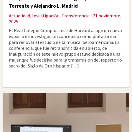
Torrente y Alejandro L. Madrid
Actualidad
,
Investigación
,
Transferencia
| 21 noviembre,
2025
El Real Colegio Complutense de Harvard acoge un nuevo
espacio de investigación concebido como plataforma
para renovar el estudio de la música iberoamericana. La
conferencia, que fue retransmitida en abierto, de
inauguración de este nuevo grupo estuvo dedicada a una
mujer que fue decisiva para la transmisión del repertorio
sacro del Siglo de Oro hispano: […]