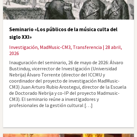
Seminario «Los públicos de la música culta del
siglo XXI»
Investigación
,
MadMusic-CM3
,
Transferencia
| 28 abril,
2026
Inauguración del seminario, 26 de mayo de 2026: Álvaro
Bustinduy, vicerrector de Investigación (Universidad
Nebrija) Álvaro Torrente (director del ICCMU y
coordinador del proyecto de investigación MadMusic-
CM3) Juan Arturo Rubio Arostegui, director de la Escuela
de Doctorado Nebrija y co-IP del proyecto Madmusic-
CM3). El seminario reúne a investigadores y
profesionales de la gestión cultural […]