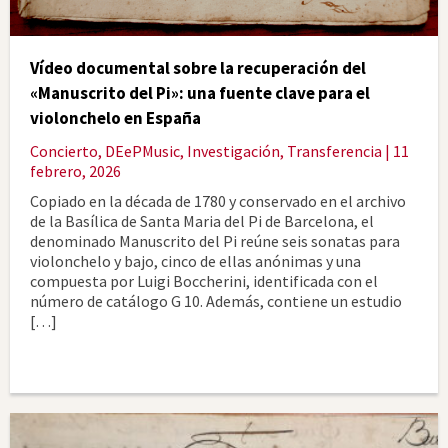
Vídeo documental sobre la recuperación del
«Manuscrito del Pi»: una fuente clave para el
violonchelo en España
Concierto
,
DEePMusic
,
Investigación
,
Transferencia
| 11
febrero, 2026
Copiado en la década de 1780 y conservado en el archivo
de la Basílica de Santa Maria del Pi de Barcelona, el
denominado Manuscrito del Pi reúne seis sonatas para
violonchelo y bajo, cinco de ellas anónimas y una
compuesta por Luigi Boccherini, identificada con el
número de catálogo G 10. Además, contiene un estudio
[…]