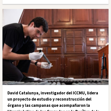
David Catalunya, investigador del ICCMU, lidera
un proyecto de estudio y reconstrucción del
órgano y las campanas que acompañaron la