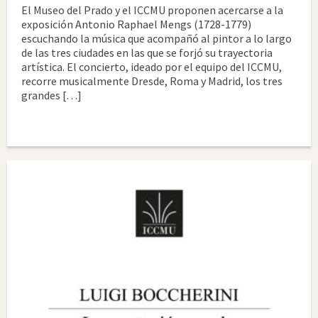
El Museo del Prado y el ICCMU proponen acercarse a la
exposición Antonio Raphael Mengs (1728-1779)
escuchando la música que acompañó al pintor a lo largo
de las tres ciudades en las que se forjó su trayectoria
artística. El concierto, ideado por el equipo del ICCMU,
recorre musicalmente Dresde, Roma y Madrid, los tres
grandes […]