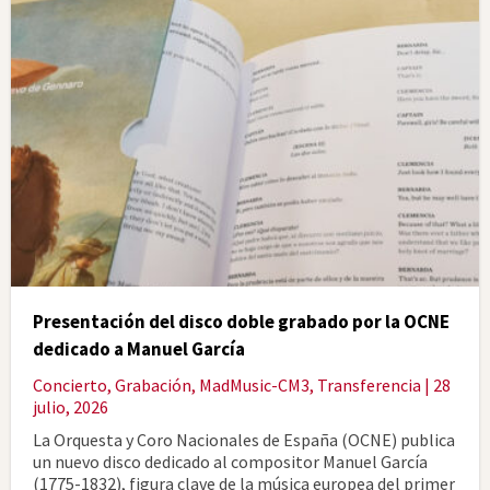
Presentación del disco doble grabado por la OCNE
dedicado a Manuel García
Concierto
,
Grabación
,
MadMusic-CM3
,
Transferencia
| 28
julio, 2026
La Orquesta y Coro Nacionales de España (OCNE) publica
un nuevo disco dedicado al compositor Manuel García
(1775-1832), figura clave de la música europea del primer