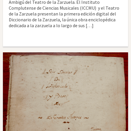
Ambigú del Teatro de la Zarzuela. El Instituto
Complutense de Ciencias Musicales (ICCMU) y el Teatro
de la Zarzuela presentan la primera edición digital del
Diccionario de la Zarzuela, la única obra enciclopédica
dedicada a la zarzuela a lo largo de sus […]