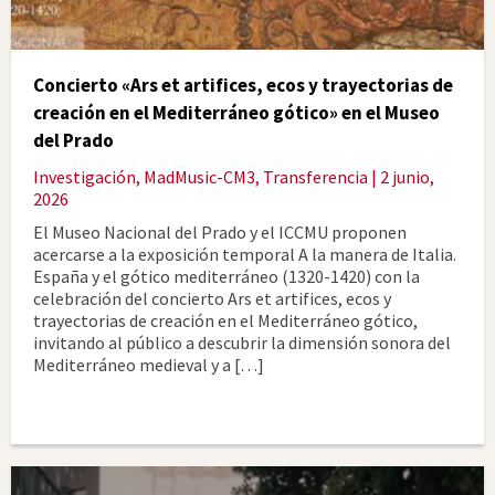
Concierto «Ars et artifices, ecos y trayectorias de
creación en el Mediterráneo gótico» en el Museo
del Prado
Investigación
,
MadMusic-CM3
,
Transferencia
| 2 junio,
2026
El Museo Nacional del Prado y el ICCMU proponen
acercarse a la exposición temporal A la manera de Italia.
España y el gótico mediterráneo (1320-1420) con la
celebración del concierto Ars et artifices, ecos y
trayectorias de creación en el Mediterráneo gótico,
invitando al público a descubrir la dimensión sonora del
Mediterráneo medieval y a […]