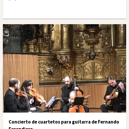
Concierto de cuartetos para guitarra de Fernando
Ferandiere