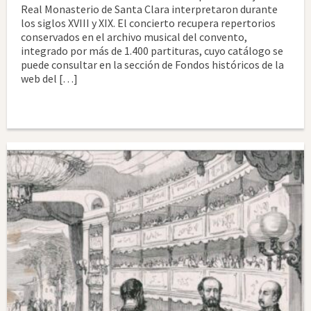
Real Monasterio de Santa Clara interpretaron durante
los siglos XVIII y XIX. El concierto recupera repertorios
conservados en el archivo musical del convento,
integrado por más de 1.400 partituras, cuyo catálogo se
puede consultar en la sección de Fondos históricos de la
web del […]