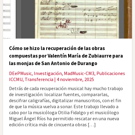
Cómo se hizo la recuperación de las obras
compuestas por Valentín María de Zubiaurre para
las monjas de San Antonio de Durango
DEePMusic
,
Investigación
,
MadMusic-CM3
,
Publicaciones
ICCMU
,
Transferencia
| 4 noviembre, 2025
Detrás de cada recuperación musical hay mucho trabajo
de investigación: localizar fuentes, compararlas,
descifrar caligrafías, digitalizar manuscritos, con el fin
de que la música vuelva a sonar. Este trabajo llevado a
cabo por la musicóloga Otilia Fidalgo y el musicólogo
Miguel Ángel Ríos ha permitido rescatar en una nueva
edición crítica más de cincuenta obras […]