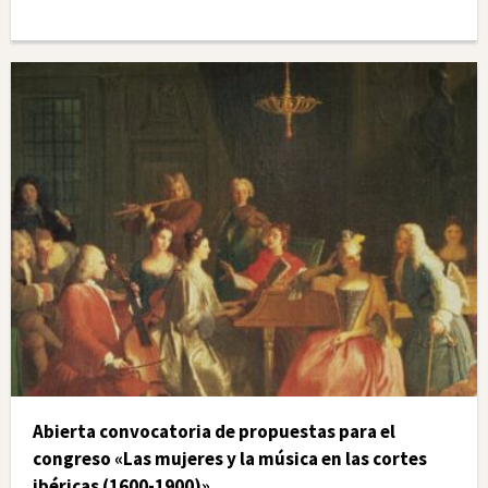
Abierta convocatoria de propuestas para el
congreso «Las mujeres y la música en las cortes
ibéricas (1600-1900)»