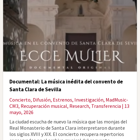
Documental: La música inédita del convento de
Santa Clara de Sevilla
Concierto
,
Difusión
,
Estrenos
,
Investigación
,
MadMusic-
CM3
,
Recuperación musical
,
Research
,
Transferencia
| 13
mayo, 2026
La ciudad escucha de nuevo la música que las monjas del
Real Monasterio de Santa Clara interpretaron durante
los siglos XVIII y XIX. El concierto recupera repertorios