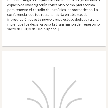
espacio de investigación concebido como plataforma
para renovar el estudio de la música iberoamericana. La
conferencia, que fue retransmitida en abierto, de
inauguración de este nuevo grupo estuvo dedicada a una
mujer que fue decisiva para la transmisión del repertorio
sacro del Siglo de Oro hispano: […]