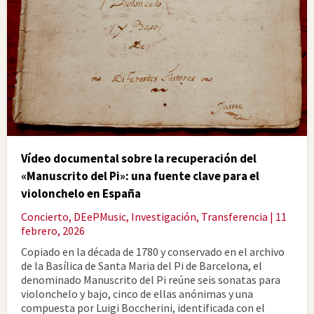
Vídeo documental sobre la recuperación del
«Manuscrito del Pi»: una fuente clave para el
violonchelo en España
Concierto
,
DEePMusic
,
Investigación
,
Transferencia
| 11
febrero, 2026
Copiado en la década de 1780 y conservado en el archivo
de la Basílica de Santa Maria del Pi de Barcelona, el
denominado Manuscrito del Pi reúne seis sonatas para
violonchelo y bajo, cinco de ellas anónimas y una
compuesta por Luigi Boccherini, identificada con el