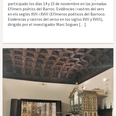
participado los días 14 y 15 de noviembre en las jornadas
Efímers poètics del Barroc. Evidències i rastres del vers
en els segles XVII i XVIII (Efímeros poéticos del Barroco.
Evidencias y rastros del verso en los siglos XVII y XVIII),
dirigido por el investigador Marc Sogues […]