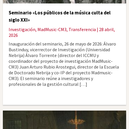
Seminario «Los públicos de la música culta del
siglo XXI»
Investigación
,
MadMusic-CM3
,
Transferencia
| 28 abril,
2026
Inauguración del seminario, 26 de mayo de 2026: Álvaro
Bustinduy, vicerrector de Investigación (Universidad
Nebrija) Álvaro Torrente (director del ICCMU y
coordinador del proyecto de investigación MadMusic-
CM3) Juan Arturo Rubio Arostegui, director de la Escuela
de Doctorado Nebrija y co-IP del proyecto Madmusic-
CM3). El seminario reúne a investigadores y
profesionales de la gestión cultural […]