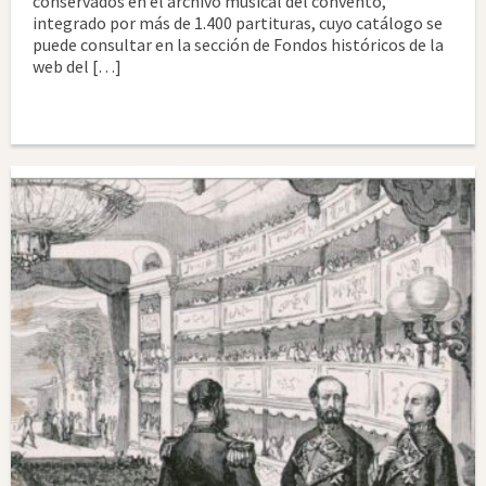
conservados en el archivo musical del convento,
integrado por más de 1.400 partituras, cuyo catálogo se
puede consultar en la sección de Fondos históricos de la
web del […]