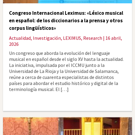
Congreso Internacional Leximus: «Léxico musical
en español: de los diccionarios a la prensa y otros
corpus lingüísticos»
Actualidad
,
Investigación
,
LEXIMUS
,
Research
| 16 abril,
2026
Un congreso que aborda la evolución del lenguaje
musical en español desde el siglo XV hasta la actualidad.
La iniciativa, impulsada por el ICCMU junto a la
Universidad de La Rioja y la Universidad de Salamanca,
reúne a cerca de cuarenta especialistas de distintos
países para abordar el estudio histórico y digital de la
terminología musical. El […]