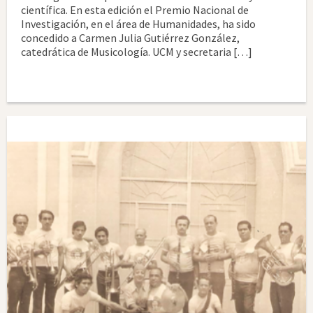
científica. En esta edición el Premio Nacional de
Investigación, en el área de Humanidades, ha sido
concedido a Carmen Julia Gutiérrez González,
catedrática de Musicología. UCM y secretaria […]