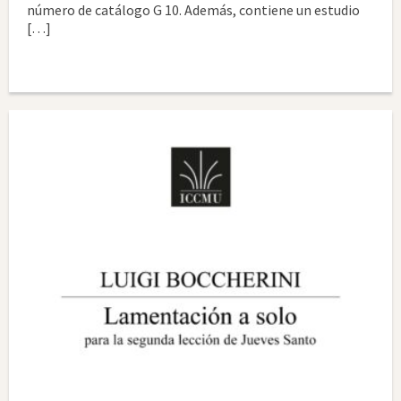
número de catálogo G 10. Además, contiene un estudio
[…]