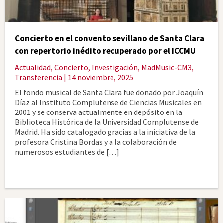
Concierto en el convento sevillano de Santa Clara
con repertorio inédito recuperado por el ICCMU
Actualidad
,
Concierto
,
Investigación
,
MadMusic-CM3
,
Transferencia
| 14 noviembre, 2025
El fondo musical de Santa Clara fue donado por Joaquín
Díaz al Instituto Complutense de Ciencias Musicales en
2001 y se conserva actualmente en depósito en la
Biblioteca Histórica de la Universidad Complutense de
Madrid. Ha sido catalogado gracias a la iniciativa de la
profesora Cristina Bordas y a la colaboración de
numerosos estudiantes de […]