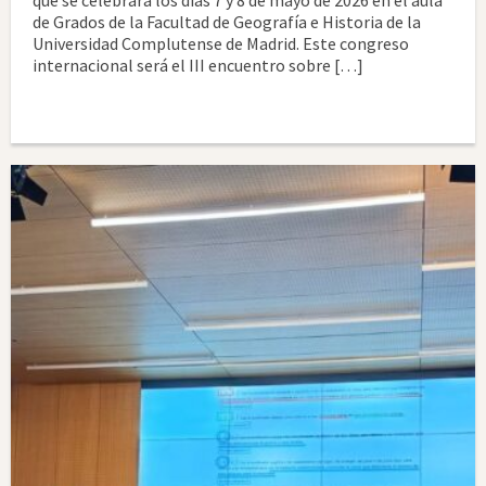
que se celebrará los días 7 y 8 de mayo de 2026 en el aula
de Grados de la Facultad de Geografía e Historia de la
Universidad Complutense de Madrid. Este congreso
internacional será el III encuentro sobre […]