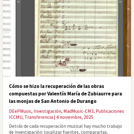
Cómo se hizo la recuperación de las obras
compuestas por Valentín María de Zubiaurre para
las monjas de San Antonio de Durango
DEePMusic
,
Investigación
,
MadMusic-CM3
,
Publicaciones
ICCMU
,
Transferencia
| 4 noviembre, 2025
Detrás de cada recuperación musical hay mucho trabajo
de investigación: localizar fuentes, compararlas,