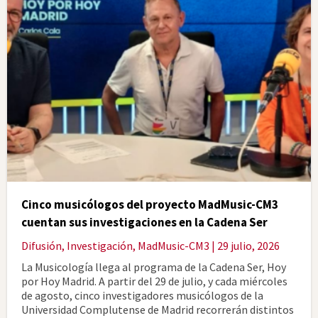
Cinco musicólogos del proyecto MadMusic-CM3
cuentan sus investigaciones en la Cadena Ser
Difusión
,
Investigación
,
MadMusic-CM3
| 29 julio, 2026
La Musicología llega al programa de la Cadena Ser, Hoy
por Hoy Madrid. A partir del 29 de julio, y cada miércoles
de agosto, cinco investigadores musicólogos de la
Universidad Complutense de Madrid recorrerán distintos