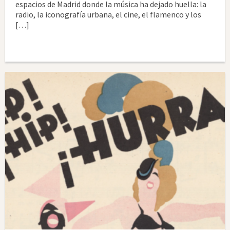
espacios de Madrid donde la música ha dejado huella: la
radio, la iconografía urbana, el cine, el flamenco y los
[…]