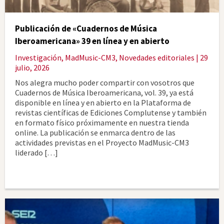
Publicación de «Cuadernos de Música
Iberoamericana» 39 en línea y en abierto
Investigación
,
MadMusic-CM3
,
Novedades editoriales
| 29
julio, 2026
Nos alegra mucho poder compartir con vosotros que
Cuadernos de Música Iberoamericana, vol. 39, ya está
disponible en línea y en abierto en la Plataforma de
revistas científicas de Ediciones Complutense y también
en formato físico próximamente en nuestra tienda
online. La publicación se enmarca dentro de las
actividades previstas en el Proyecto MadMusic-CM3
liderado […]