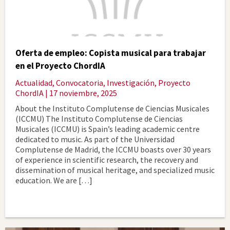
Oferta de empleo: Copista musical para trabajar
en el Proyecto ChordIA
Actualidad
,
Convocatoria
,
Investigación
,
Proyecto
ChordIA
| 17 noviembre, 2025
About the Instituto Complutense de Ciencias Musicales
(ICCMU) The Instituto Complutense de Ciencias
Musicales (ICCMU) is Spain’s leading academic centre
dedicated to music. As part of the Universidad
Complutense de Madrid, the ICCMU boasts over 30 years
of experience in scientific research, the recovery and
dissemination of musical heritage, and specialized music
education. We are […]