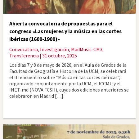
Abierta convocatoria de propuestas para el
congreso «Las mujeres y la música en las cortes
ibéricas (1600-1900)»
Convocatoria
,
Investigación
,
MadMusic-CM3
,
Transferencia
| 31 octubre, 2025
Los días 7 y 8 de mayo de 2026, en el Aula de Grados de la
Facultad de Geografía e Historia de la UCM, se celebrará
el III encuentro sobre “Música en las cortes ibéricas”,
organizado conjuntamente por la UCM, el ICCMU y el
INET-md (NOVA FCSH), cuyas dos ediciones anteriores se
celebraron en Madrid […]