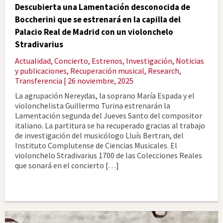
Descubierta una Lamentación desconocida de
Boccherini que se estrenará en la capilla del
Palacio Real de Madrid con un violonchelo
Stradivarius
Actualidad
,
Concierto
,
Estrenos
,
Investigación
,
Noticias
y publicaciones
,
Recuperación musical
,
Research
,
Transferencia
| 26 noviembre, 2025
La agrupación Nereydas, la soprano María Espada y el
violonchelista Guillermo Turina estrenarán la
Lamentación segunda del Jueves Santo del compositor
italiano. La partitura se ha recuperado gracias al trabajo
de investigación del musicólogo Lluís Bertran, del
Instituto Complutense de Ciencias Musicales. El
violonchelo Stradivarius 1700 de las Colecciones Reales
que sonará en el concierto […]