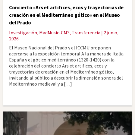
Concierto «Ars et artifices, ecos y trayectorias de
creación en el Mediterráneo gótico» en el Museo
del Prado
Investigación
,
MadMusic-CM3
,
Transferencia
| 2 junio,
2026
El Museo Nacional del Prado y el ICCMU proponen
acercarse a la exposición temporal A la manera de Italia.
España y el gótico mediterráneo (1320-1420) con la
celebración del concierto Ars et artifices, ecos y
trayectorias de creación en el Mediterráneo gótico,
invitando al público a descubrir la dimensión sonora del
Mediterráneo medieval y a […]