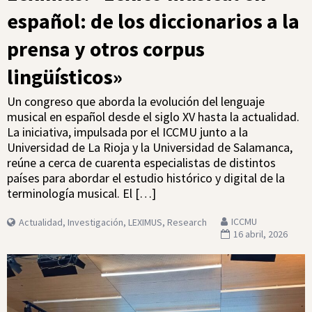
español: de los diccionarios a la
prensa y otros corpus
lingüísticos»
Un congreso que aborda la evolución del lenguaje
musical en español desde el siglo XV hasta la actualidad.
La iniciativa, impulsada por el ICCMU junto a la
Universidad de La Rioja y la Universidad de Salamanca,
reúne a cerca de cuarenta especialistas de distintos
países para abordar el estudio histórico y digital de la
terminología musical. El […]
ICCMU
Actualidad
,
Investigación
,
LEXIMUS
,
Research
16 abril, 2026