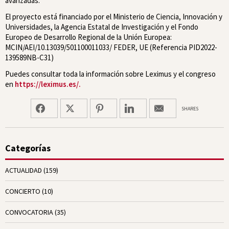
avanzadas.
El proyecto está financiado por el Ministerio de Ciencia, Innovación y
Universidades, la Agencia Estatal de Investigación y el Fondo
Europeo de Desarrollo Regional de la Unión Europea:
MCIN/AEI/10.13039/501100011033/ FEDER, UE (Referencia PID2022-
139589NB-C31)
Puedes consultar toda la información sobre Leximus y el congreso
en
https://leximus.es/.
SHARES
Categorías
ACTUALIDAD
(159)
CONCIERTO
(10)
CONVOCATORIA
(35)