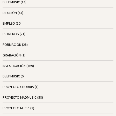
DEEPMUSIC
(14)
DIFUSIÓN
(47)
EMPLEO
(10)
ESTRENOS
(21)
FORMACIÓN
(28)
GRABACIÓN
(1)
INVESTIGACIÓN
(169)
DEEPMUSIC
(6)
PROYECTO CHORDIA
(1)
PROYECTO MADMUSIC
(58)
PROYECTO MECRI
(2)