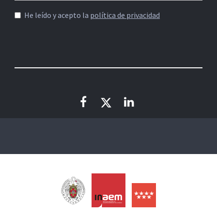
He leído y acepto la
política de privacidad