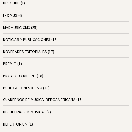
RESOUND
(1)
LEXIMUS
(6)
MADMUSIC-CM3
(25)
NOTICIAS Y PUBLICACIONES
(18)
NOVEDADES EDITORIALES
(17)
PREMIO
(1)
PROYECTO DIDONE
(18)
PUBLICACIONES ICCMU
(36)
CUADERNOS DE MÚSICA IBEROAMERICANA
(15)
RECUPERACIÓN MUSICAL
(4)
REPERTORIUM
(1)