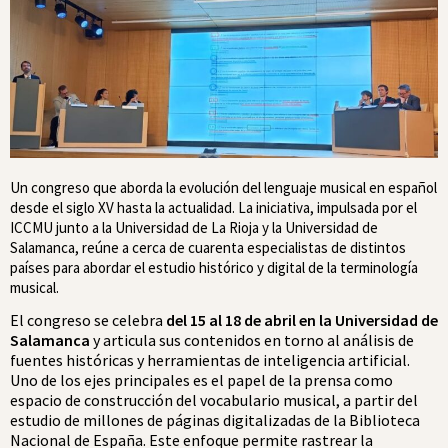
Un congreso que aborda la evolución del lenguaje musical en español
desde el siglo XV hasta la actualidad. La iniciativa, impulsada por el
ICCMU
junto a la Universidad
de La Rioja
y la Universidad de
Salamanca, reúne a cerca de cuarenta especialistas de distintos
países para abordar el estudio histórico y digital de la terminología
musical.
El congreso se celebra
del 15 al 18 de abril en la Universidad de
Salamanca
y articula sus contenidos en torno al análisis de
fuentes históricas y herramientas de inteligencia artificial.
Uno de los ejes principales es el papel de la prensa como
espacio de construcción del vocabulario musical, a partir del
estudio de millones de páginas digitalizadas de la
Biblioteca
Nacional de España
. Este enfoque permite rastrear la