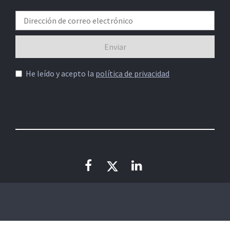
He leído y acepto la
política de privacidad