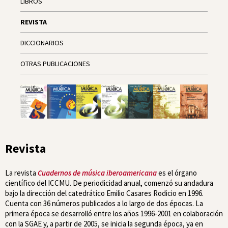
LIBROS
REVISTA
DICCIONARIOS
OTRAS PUBLICACIONES
Revista
La revista
Cuadernos de música iberoamericana
es el órgano
científico del ICCMU. De periodicidad anual, comenzó su andadura
bajo la dirección del catedrático Emilio Casares Rodicio en 1996.
Cuenta con 36 números publicados a lo largo de dos épocas. La
primera época se desarrolló entre los años 1996-2001 en colaboración
con la SGAE y, a partir de 2005, se inicia la segunda época, ya en