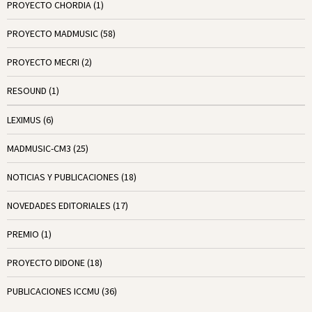
PROYECTO CHORDIA
(1)
PROYECTO MADMUSIC
(58)
PROYECTO MECRI
(2)
RESOUND
(1)
LEXIMUS
(6)
MADMUSIC-CM3
(25)
NOTICIAS Y PUBLICACIONES
(18)
NOVEDADES EDITORIALES
(17)
PREMIO
(1)
PROYECTO DIDONE
(18)
PUBLICACIONES ICCMU
(36)