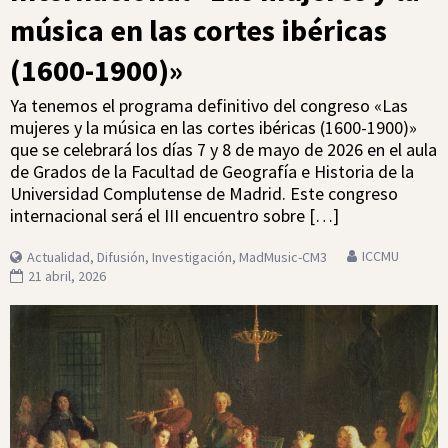
música en las cortes ibéricas
(1600-1900)»
Ya tenemos el programa definitivo del congreso «Las
mujeres y la música en las cortes ibéricas (1600-1900)»
que se celebrará los días 7 y 8 de mayo de 2026 en el aula
de Grados de la Facultad de Geografía e Historia de la
Universidad Complutense de Madrid. Este congreso
internacional será el III encuentro sobre […]
ICCMU
Actualidad
,
Difusión
,
Investigación
,
MadMusic-CM3
21 abril, 2026