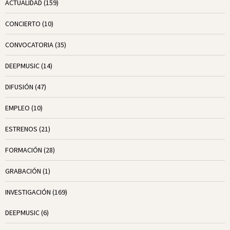
ACTUALIDAD
(159)
CONCIERTO
(10)
CONVOCATORIA
(35)
DEEPMUSIC
(14)
DIFUSIÓN
(47)
EMPLEO
(10)
ESTRENOS
(21)
FORMACIÓN
(28)
GRABACIÓN
(1)
INVESTIGACIÓN
(169)
DEEPMUSIC
(6)