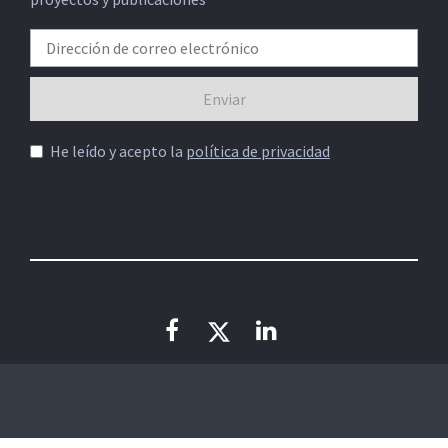
He leído y acepto la
política de privacidad