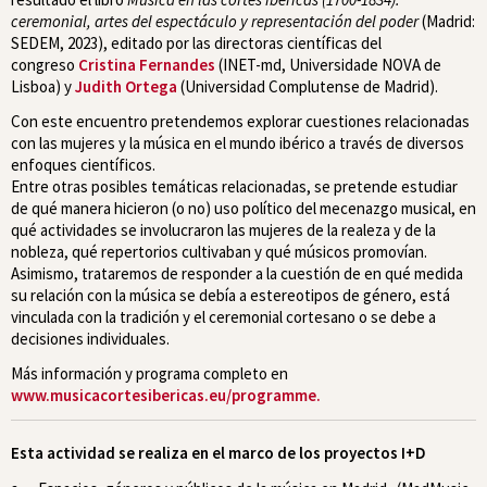
ceremonial, artes del espectáculo y representación del poder
(Madrid:
SEDEM, 2023), editado por las directoras científicas del
congreso
Cristina Fernandes
(INET-md, Universidade NOVA de
Lisboa)
y
Judith Ortega
(Universidad Complutense de Madrid).
Con este encuentro pretendemos explorar cuestiones relacionadas
con las mujeres y la música en el mundo ibérico a través de diversos
enfoques científicos.
Entre otras posibles temáticas relacionadas, se pretende estudiar
de qué manera hicieron (o no) uso político del mecenazgo musical, en
qué actividades se involucraron las mujeres de la realeza y de la
nobleza, qué repertorios cultivaban y qué músicos promovían.
Asimismo, trataremos de responder a la cuestión de en qué medida
su relación con la música se debía a estereotipos de género, está
vinculada con la tradición y el ceremonial cortesano o se debe a
decisiones individuales.
Más información y programa completo en
www.musicacortesibericas.eu/programme.
Esta actividad se realiza en el marco de los proyectos I+D