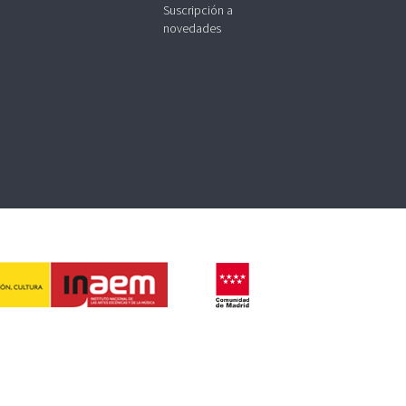
Suscripción a
novedades