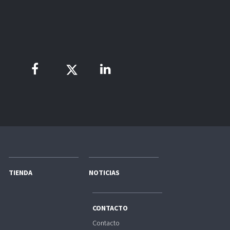
TIENDA
NOTICIAS
CONTACTO
Contacto