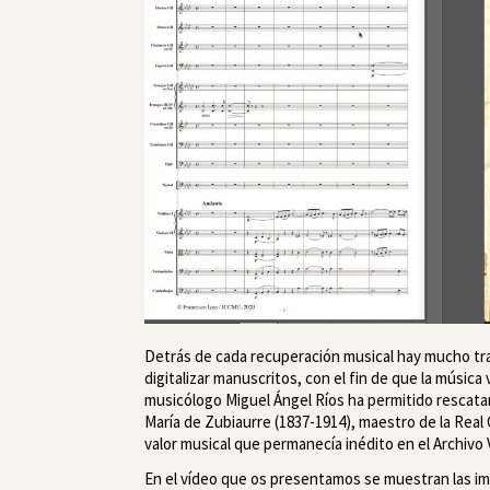
Detrás de cada recuperación musical hay mucho traba
digitalizar manuscritos, con el fin de que la música 
musicólogo Miguel Ángel Ríos ha permitido rescatar
María de Zubiaurre (1837-1914), maestro de la Real C
valor musical que permanecía inédito en el Archivo 
En el vídeo que os presentamos se muestran las im