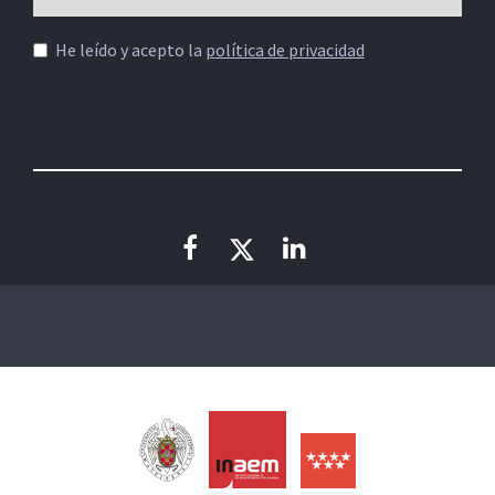
He leído y acepto la
política de privacidad