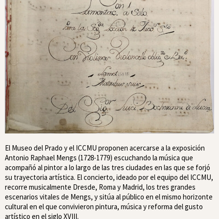
El Museo del Prado y el ICCMU proponen acercarse a la exposición
Antonio Raphael Mengs (1728-1779)
escuchando
la música que
acompañó al pintor a lo largo de las tres ciudades en las que se forjó
su trayectoria artística. El concierto, ideado por el equipo del ICCMU,
recorre musicalmente Dresde, Roma y Madrid, los tres grandes
escenarios vitales de Mengs, y sitúa al público en el mismo horizonte
cultural en el que convivieron pintura, música y reforma del gusto
artístico en el siglo XVIII.