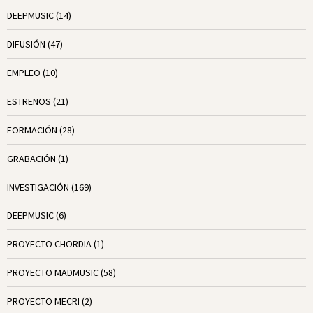
DEEPMUSIC
(14)
DIFUSIÓN
(47)
EMPLEO
(10)
ESTRENOS
(21)
FORMACIÓN
(28)
GRABACIÓN
(1)
INVESTIGACIÓN
(169)
DEEPMUSIC
(6)
PROYECTO CHORDIA
(1)
PROYECTO MADMUSIC
(58)
PROYECTO MECRI
(2)