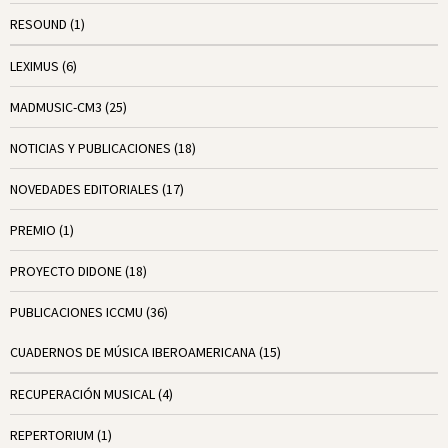
RESOUND
(1)
LEXIMUS
(6)
MADMUSIC-CM3
(25)
NOTICIAS Y PUBLICACIONES
(18)
NOVEDADES EDITORIALES
(17)
PREMIO
(1)
PROYECTO DIDONE
(18)
PUBLICACIONES ICCMU
(36)
CUADERNOS DE MÚSICA IBEROAMERICANA
(15)
RECUPERACIÓN MUSICAL
(4)
REPERTORIUM
(1)