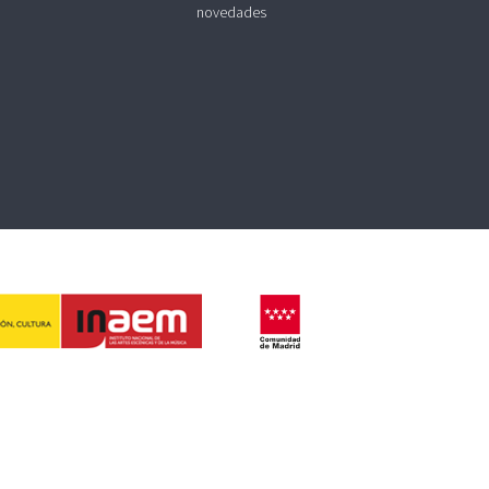
novedades