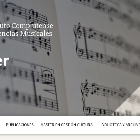
tuto Complutense
encias Musicales
er
PUBLICACIONES
MÁSTER EN GESTIÓN CULTURAL
BIBLIOTECA Y ARCHIV