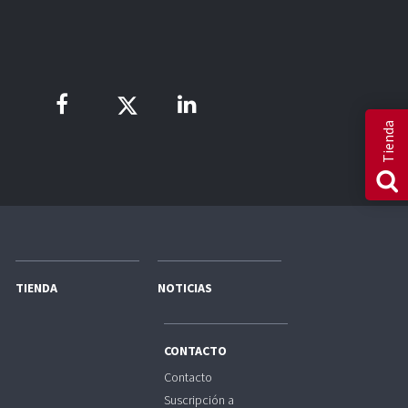
Tienda
TIENDA
NOTICIAS
CONTACTO
Contacto
Suscripción a