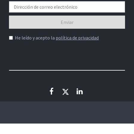
He leído y acepto la
política de privacidad