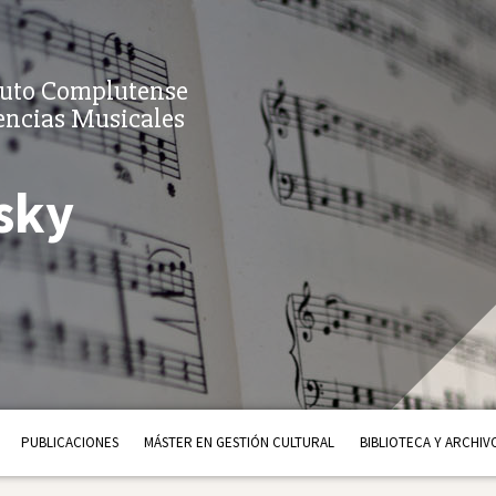
tuto Complutense
encias Musicales
sky
PUBLICACIONES
MÁSTER EN GESTIÓN CULTURAL
BIBLIOTECA Y ARCHIV