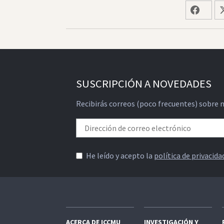
SUSCRIPCIÓN A NOVEDADES
Recibirás correos (poco frecuentes) sobre 
He leído y acepto la
política de privacida
ACERCA DE ICCMU
INVESTIGACIÓN Y