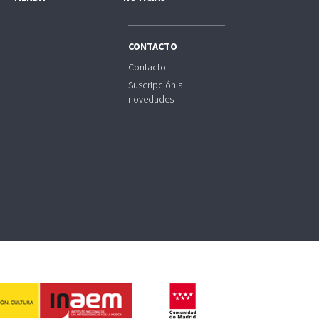
CONTACTO
Contacto
Suscripción a
novedades