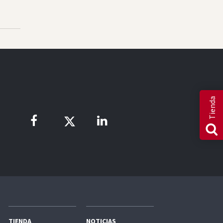
Tienda
TIENDA
NOTICIAS