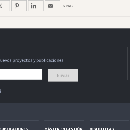
SHARES
nuevos proyectos y publicaciones
d
PUBLICACIONES
MÁSTER EN GESTIÓN
BIBLIOTECA Y