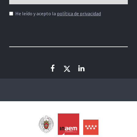
He leído y acepto la
política de privacidad