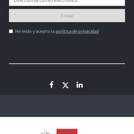
He leído y acepto la
política de privacidad