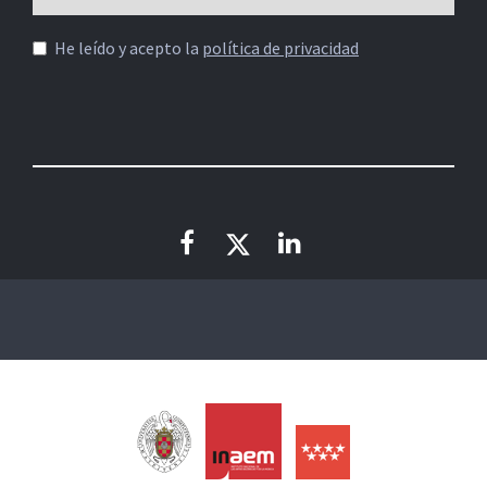
He leído y acepto la
política de privacidad