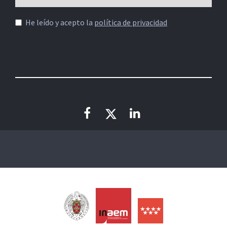
He leído y acepto la
política de privacidad