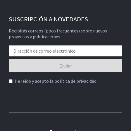
SUSCRIPCIÓN A NOVEDADES
Recibirás correos (poco frecuentes) sobre nuevos
proyectos y publicaciones
He leído y acepto la
política de privacidad