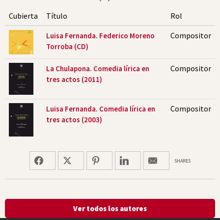
Cubierta
Título
Rol
Compositor
Luisa Fernanda. Federico Moreno
Torroba (CD)
Compositor
La Chulapona. Comedia lírica en
tres actos (2011)
Compositor
Luisa Fernanda. Comedia lírica en
tres actos (2003)
SHARES
Ver todos los autores