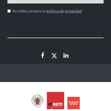
He leído y acepto la
política de privacidad