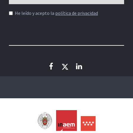
He leído y acepto la
política de privacidad