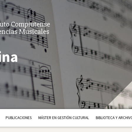
tuto Complutense
encias Musicales
ina
PUBLICACIONES
MÁSTER EN GESTIÓN CULTURAL
BIBLIOTECA Y ARCHIV