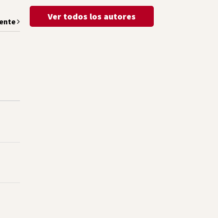
Ver todos los autores
iente