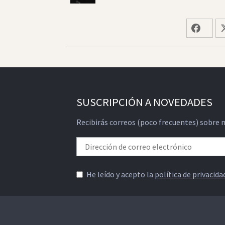
SUSCRIPCIÓN A NOVEDADES
Recibirás correos (poco frecuentes) sobre 
He leído y acepto la
política de privacida