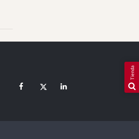
Tienda