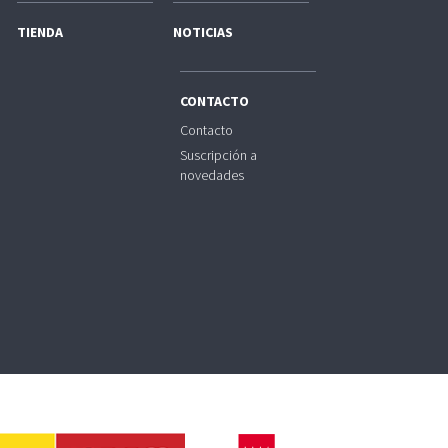
TIENDA
NOTICIAS
CONTACTO
Contacto
Suscripción a
novedades