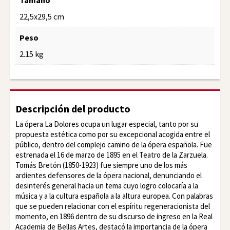
Tamaño
22,5x29,5 cm
Peso
2.15 kg
Descripción del producto
La ópera La Dolores ocupa un lugar especial, tanto por su
propuesta estética como por su excepcional acogida entre el
público, dentro del complejo camino de la ópera española. Fue
estrenada el 16 de marzo de 1895 en el Teatro de la Zarzuela.
Tomás Bretón (1850-1923) fue siempre uno de los más
ardientes defensores de la ópera nacional, denunciando el
desinterés general hacia un tema cuyo logro colocaría a la
música y a la cultura española a la altura europea. Con palabras
que se pueden relacionar con el espíritu regeneracionista del
momento, en 1896 dentro de su discurso de ingreso en la Real
Academia de Bellas Artes, destacó la importancia de la ópera