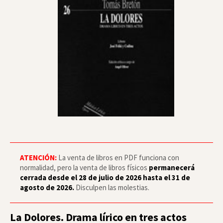
ATENCIÓN:
La venta de libros en PDF funciona con
normalidad, pero la venta de libros físicos
permanecerá
cerrada desde el 28 de julio de 2026 hasta el 31 de
agosto de 2026.
Disculpen las molestias.
La Dolores. Drama lírico en tres actos