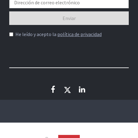
He leído y acepto la
política de privacidad