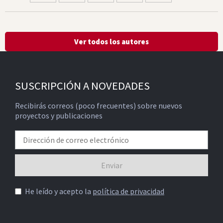
Ver todos los autores
SUSCRIPCIÓN A NOVEDADES
Recibirás correos (poco frecuentes) sobre nuevos
proyectos y publicaciones
He leído y acepto la
política de privacidad