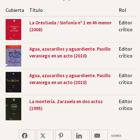
Cubierta
Título
Rol
Editor
La Orestiada / Sinfonía nº 1 en Mi menor
crítico
(2008)
Editor
Agua, azucarillos y aguardiente. Pasillo
crítico
veraniego en un acto (2010)
Editor
Agua, azucarillos y aguardiente. Pasillo
crítico
veraniego en un acto (2010)
Editor
La montería. Zarzuela en dos actos
crítico
(1995)
SHARES