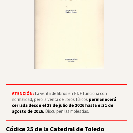
ATENCIÓN:
La venta de libros en PDF funciona con
normalidad, pero la venta de libros físicos
permanecerá
cerrada desde el 28 de julio de 2026 hasta el 31 de
agosto de 2026.
Disculpen las molestias.
Códice 25 de la Catedral de Toledo