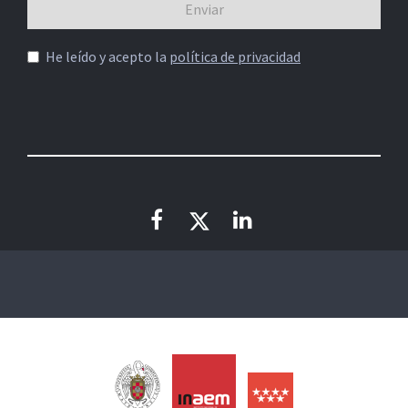
He leído y acepto la
política de privacidad