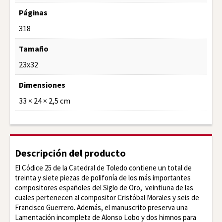
Páginas
318
Tamaño
23x32
Dimensiones
33 × 24 × 2,5 cm
Descripción del producto
El Códice 25 de la Catedral de Toledo contiene un total de
treinta y siete piezas de polifonía de los más importantes
compositores españoles del Siglo de Oro, veintiuna de las
cuales pertenecen al compositor Cristóbal Morales y seis de
Francisco Guerrero. Además, el manuscrito preserva una
Lamentación incompleta de Alonso Lobo y dos himnos para