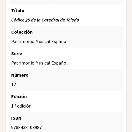
Título
Códice 25 de la Catedral de Toledo
Colección
Patrimonio Musical Español
Serie
Patrimonio Musical Español
Número
12
Edición
1.ª edición
ISBN
9788438103987