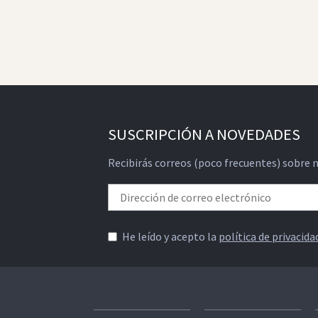
SUSCRIPCIÓN A NOVEDADES
Recibirás correos (poco frecuentes) sobre 
He leído y acepto la
política de privacida