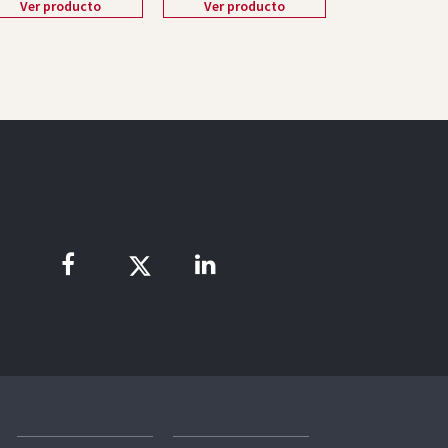
Ver producto
Ver producto