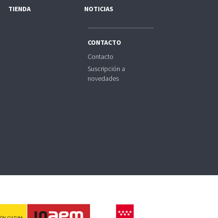
TIENDA
NOTICIAS
CONTACTO
Contacto
Suscripción a
novedades