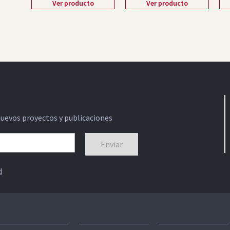
Ver producto
Ver producto
nuevos proyectos y publicaciones
d