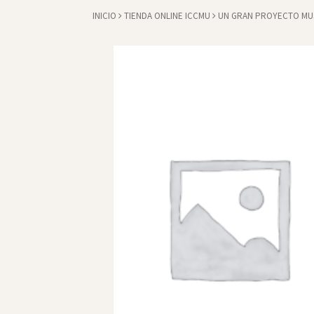
INICIO
TIENDA ONLINE ICCMU
UN GRAN PROYECTO MUSI