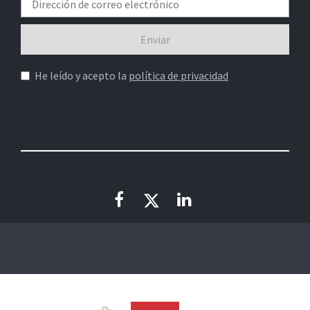
He leído y acepto la
política de privacidad