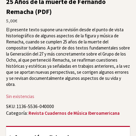
25 Años de la muerte de Fernando
Remacha (PDF)
5,00
€
El presente texto supone una revisión desde el punto de vista
historiográfico de algunos aspectos de la figura y música de
Remacha, cuando se cumplen 25 años de la muerte del
compositor tudelano. A partir de dos textos fundamentales sobre
la Generación del 27 y más concretamente sobre el Grupo de los
Ocho, al que perteneció Remacha, se reafirman cuestiones
históricas y estéticas ya señaladas en trabajos anteriores, a la vez
que se aportan nuevas perspectivas, se corrigen algunos errores
y se revisan documentalmente algunos aspectos de su vida y
obra.
Sin existencias
SKU:
1136-5536-040000
Categoría:
Revista Cuadernos de Música Iberoamericana