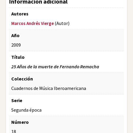
Información adicional
Autores
(Autor)
Marcos Andrés Vierge
Año
2009
Título
25 Años de la muerte de Fernando Remacha
Colección
Cuadernos de Música Iberoamericana
Serie
Segunda época
Número
18