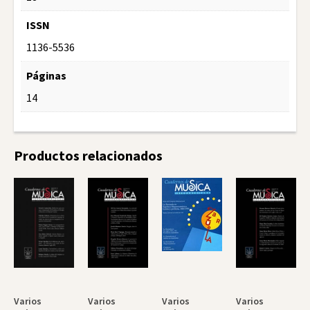
ISSN
1136-5536
Páginas
14
Productos relacionados
Varios
Varios
Varios
Varios