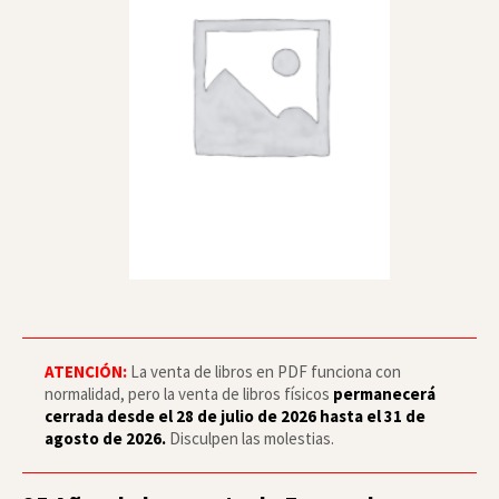
ATENCIÓN:
La venta de libros en PDF funciona con
normalidad, pero la venta de libros físicos
permanecerá
cerrada desde el 28 de julio de 2026 hasta el 31 de
agosto de 2026.
Disculpen las molestias.