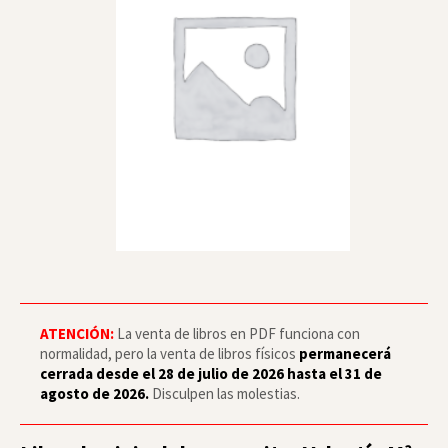
ATENCIÓN:
La venta de libros en PDF funciona con
normalidad, pero la venta de libros físicos
permanecerá
cerrada desde el 28 de julio de 2026 hasta el 31 de
agosto de 2026.
Disculpen las molestias.