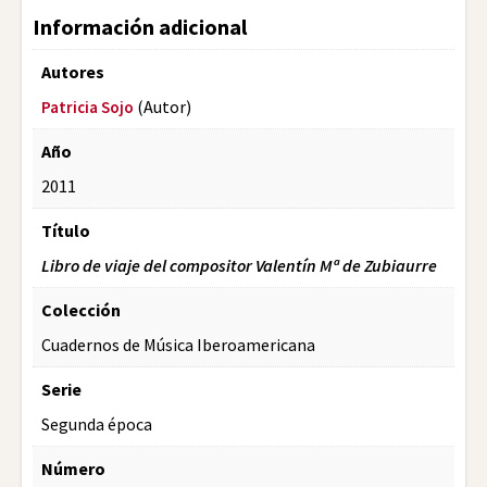
Información adicional
Autores
(Autor)
Patricia Sojo
Año
2011
Título
Libro de viaje del compositor Valentín Mª de Zubiaurre
Colección
Cuadernos de Música Iberoamericana
Serie
Segunda época
Número