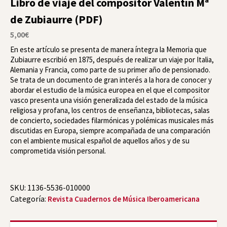
Libro de viaje del compositor Valentín Mª
de Zubiaurre (PDF)
5,00
€
En este artículo se presenta de manera íntegra la Memoria que
Zubiaurre escribió en 1875, después de realizar un viaje por Italia,
Alemania y Francia, como parte de su primer año de pensionado.
Se trata de un documento de gran interés a la hora de conocer y
abordar el estudio de la música europea en el que el compositor
vasco presenta una visión generalizada del estado de la música
religiosa y profana, los centros de enseñanza, bibliotecas, salas
de concierto, sociedades filarmónicas y polémicas musicales más
discutidas en Europa, siempre acompañada de una comparación
con el ambiente musical español de aquellos años y de su
comprometida visión personal.
SKU:
1136-5536-010000
Categoría:
Revista Cuadernos de Música Iberoamericana