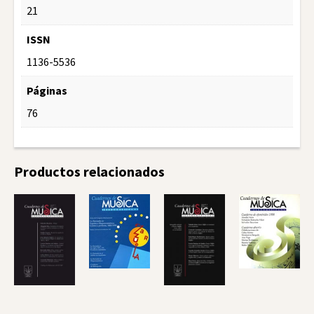
21
ISSN
1136-5536
Páginas
76
Productos relacionados