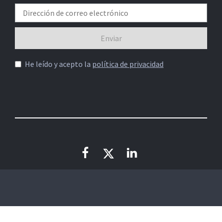
He leído y acepto la
política de privacidad