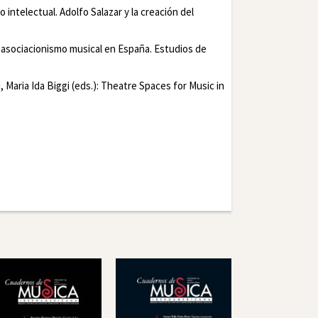
o intelectual. Adolfo Salazar y la creación del
 asociacionismo musical en España. Estudios de
Maria Ida Biggi (eds.):
Theatre Spaces for Music in
r
LinkedIn