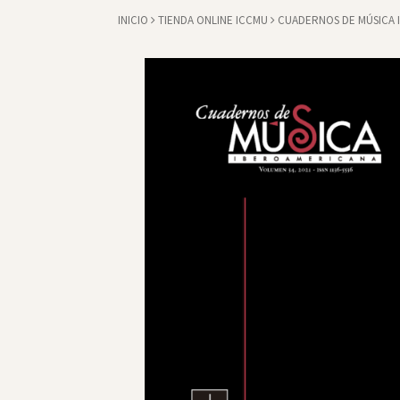
INICIO
TIENDA ONLINE ICCMU
CUADERNOS DE MÚSICA 