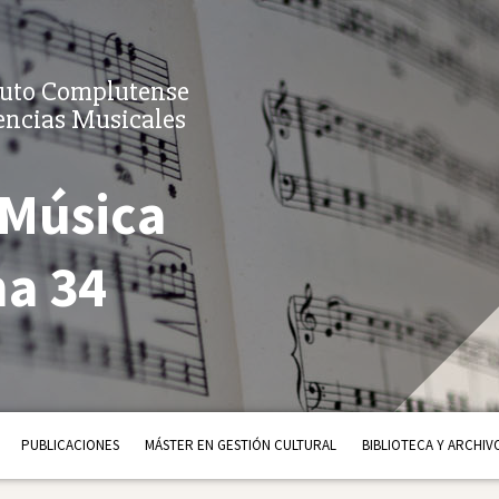
tuto Complutense
encias Musicales
 Música
a 34
PUBLICACIONES
MÁSTER EN GESTIÓN CULTURAL
BIBLIOTECA Y ARCHIV