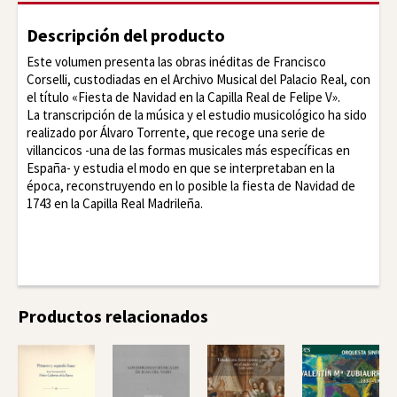
Descripción del producto
Este volumen presenta las obras inéditas de Francisco
Corselli, custodiadas en el Archivo Musical del Palacio Real, con
el título «Fiesta de Navidad en la Capilla Real de Felipe V».
La transcripción de la música y el estudio musicológico ha sido
realizado por Álvaro Torrente, que recoge una serie de
villancicos -una de las formas musicales más específicas en
España- y estudia el modo en que se interpretaban en la
época, reconstruyendo en lo posible la fiesta de Navidad de
1743 en la Capilla Real Madrileña.
Facebook
Twitter
LinkedIn
Productos relacionados