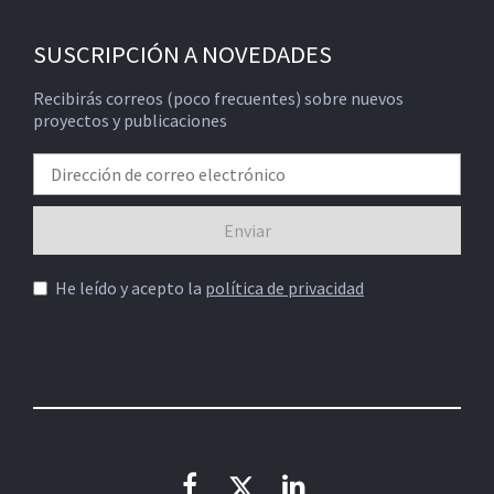
SUSCRIPCIÓN A NOVEDADES
Recibirás correos (poco frecuentes) sobre nuevos
proyectos y publicaciones
He leído y acepto la
política de privacidad