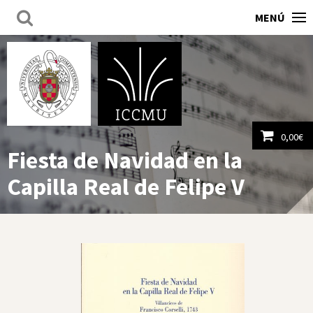
MENÚ
0,00
€
Fiesta de Navidad en la
Ver carrito
Capilla Real de Felipe V