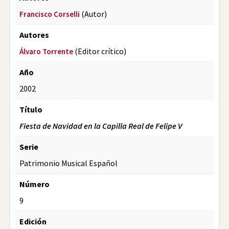
(Autor)
Francisco Corselli
Autores
(Editor crítico)
Álvaro Torrente
Año
2002
Título
Fiesta de Navidad en la Capilla Real de Felipe V
Serie
Patrimonio Musical Español
Número
9
Edición