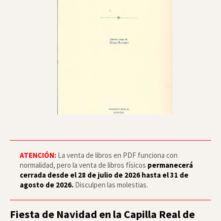
ATENCIÓN:
La venta de libros en PDF funciona con
normalidad, pero la venta de libros físicos
permanecerá
cerrada desde el 28 de julio de 2026 hasta el 31 de
agosto de 2026.
Disculpen las molestias.
Fiesta de Navidad en la Capilla Real de