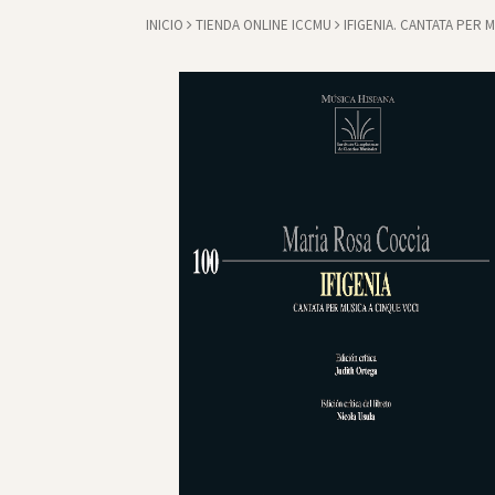
INICIO
TIENDA ONLINE ICCMU
IFIGENIA. CANTATA PER 