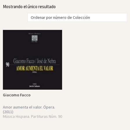
Mostrando el único resultado
Giacomo Facco
Amor aumenta el valor. Ópera.
(2011)
Música Hispana. Partituras Núm. 90