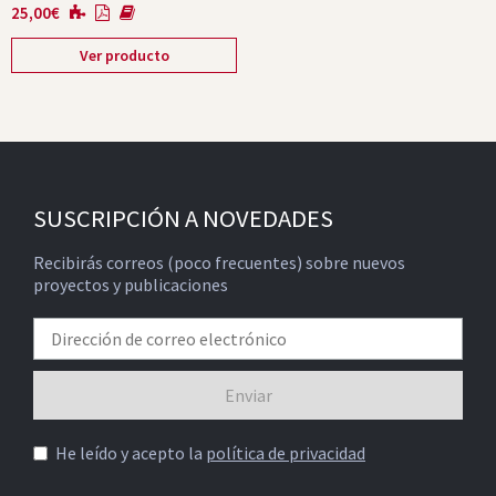
25,00
€
Ver producto
SUSCRIPCIÓN A NOVEDADES
Recibirás correos (poco frecuentes) sobre nuevos
proyectos y publicaciones
He leído y acepto la
política de privacidad