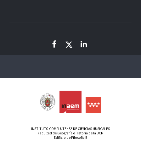
INSTITUTO COMPLUTENSE DE CIENCIAS MUSICALES
Facultad de Geografía e Historia de la UCM
Edificio de Filosofía B