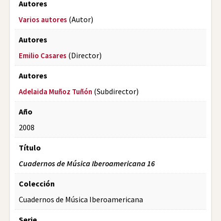
Autores
(Autor)
Varios autores
Autores
(Director)
Emilio Casares
Autores
(Subdirector)
Adelaida Muñoz Tuñón
Año
2008
Título
Cuadernos de Música Iberoamericana 16
Colección
Cuadernos de Música Iberoamericana
Serie