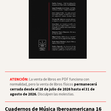
ATENCIÓN:
La venta de libros en PDF funciona con
normalidad, pero la venta de libros físicos
permanecerá
cerrada desde el 28 de julio de 2026 hasta el 31 de
agosto de 2026.
Disculpen las molestias.
Cuadernos de Música Iberoamericana 16