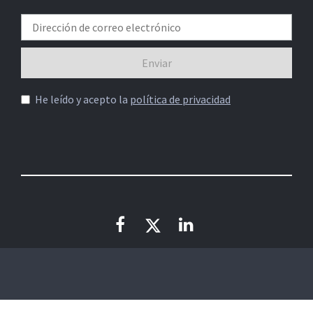
He leído y acepto la
política de privacidad