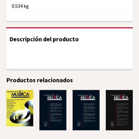
0.534 kg
Descripción del producto
Facebook
Twitter
LinkedIn
Productos relacionados