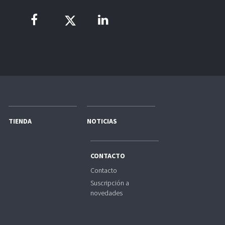
TIENDA
NOTICIAS
CONTACTO
Contacto
Suscripción a
novedades