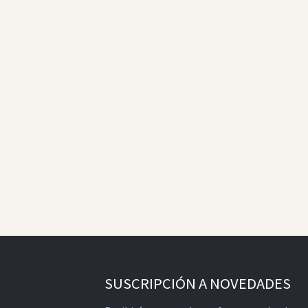
SUSCRIPCIÓN A NOVEDADES