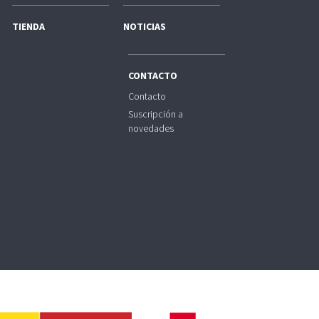
TIENDA
NOTICIAS
CONTACTO
Contacto
Suscripción a
novedades