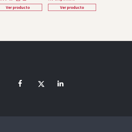
Ver producto
Ver producto