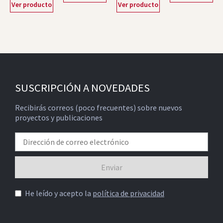
Ver producto
Ver producto
SUSCRIPCIÓN A NOVEDADES
Recibirás correos (poco frecuentes) sobre nuevos
proyectos y publicaciones
He leído y acepto la
política de privacidad