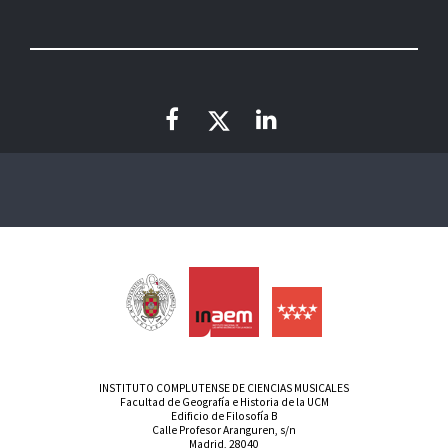
INSTITUTO COMPLUTENSE DE CIENCIAS MUSICALES
Facultad de Geografía e Historia de la UCM
Edificio de Filosofía B
Calle Profesor Aranguren, s/n
Madrid, 28040