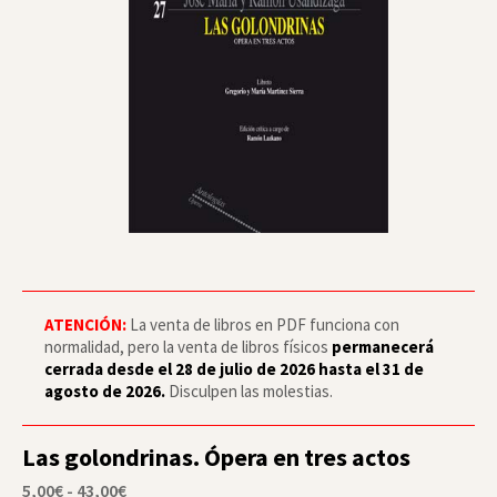
ATENCIÓN:
La venta de libros en PDF funciona con
normalidad, pero la venta de libros físicos
permanecerá
cerrada desde el 28 de julio de 2026 hasta el 31 de
agosto de 2026.
Disculpen las molestias.
Las golondrinas. Ópera en tres actos
Rango
5,00
€
-
43,00
€