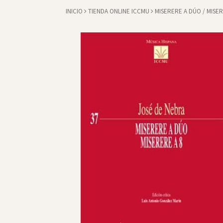
INICIO
TIENDA ONLINE ICCMU
MISERERE A DÚO / MISER