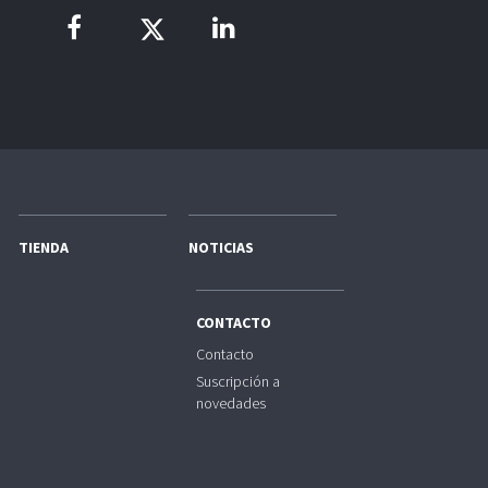
TIENDA
NOTICIAS
CONTACTO
Contacto
Suscripción a
novedades