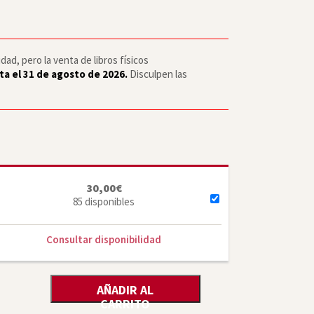
ad, pero la venta de libros físicos
ta el 31 de agosto de 2026.
Disculpen las
30,00
€
85 disponibles
Consultar disponibilidad
AÑADIR AL
CARRITO