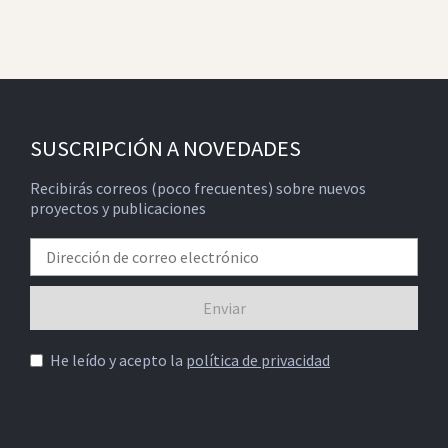
SUSCRIPCIÓN A NOVEDADES
Recibirás correos (poco frecuentes) sobre nuevos
proyectos y publicaciones
He leído y acepto la
política de privacidad