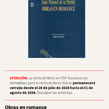
ATENCIÓN:
La venta de libros en PDF funciona con
normalidad, pero la venta de libros físicos
permanecerá
cerrada desde el 28 de julio de 2026 hasta el 31 de
agosto de 2026.
Disculpen las molestias.
Obras en romance