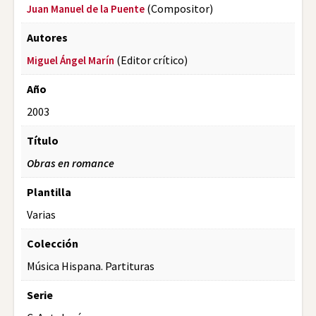
(Compositor)
Juan Manuel de la Puente
Autores
(Editor crítico)
Miguel Ángel Marín
Año
2003
Título
Obras en romance
Plantilla
Varias
Colección
Música Hispana. Partituras
Serie