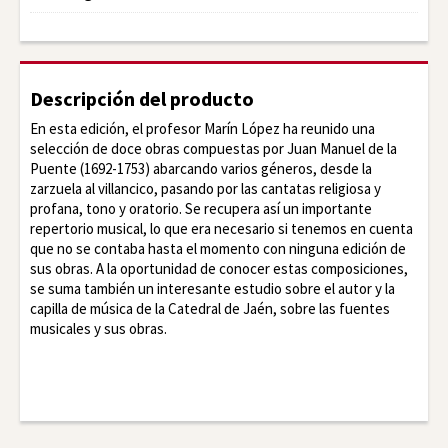
Descripción del producto
En esta edición, el profesor Marín López ha reunido una
selección de doce obras compuestas por Juan Manuel de la
Puente (1692-1753) abarcando varios géneros, desde la
zarzuela al villancico, pasando por las cantatas religiosa y
profana, tono y oratorio. Se recupera así un importante
repertorio musical, lo que era necesario si tenemos en cuenta
que no se contaba hasta el momento con ninguna edición de
sus obras. A la oportunidad de conocer estas composiciones,
se suma también un interesante estudio sobre el autor y la
capilla de música de la Catedral de Jaén, sobre las fuentes
musicales y sus obras.
Facebook
Twitter
LinkedIn