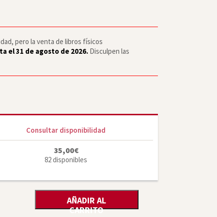
ad, pero la venta de libros físicos
ta el 31 de agosto de 2026.
Disculpen las
Consultar disponibilidad
35,00
€
82 disponibles
AÑADIR AL
CARRITO