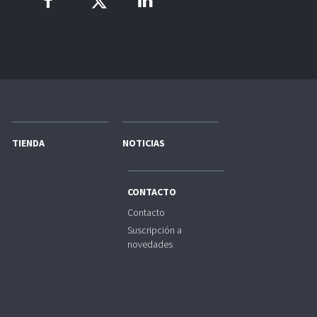
TIENDA
NOTICIAS
CONTACTO
Contacto
Suscripción a
novedades