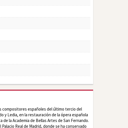
s compositores españoles del último tercio del
o y Ledia, en la restauración de la ópera española
ica de la Academia de Bellas Artes de San Fernando.
el Palacio Real de Madrid, donde se ha conservado