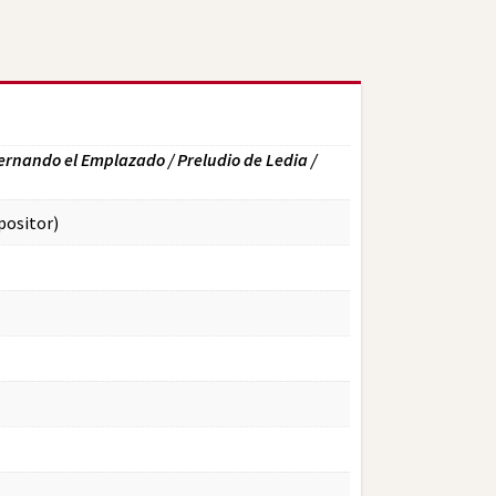
Fernando el Emplazado / Preludio de Ledia /
ositor)