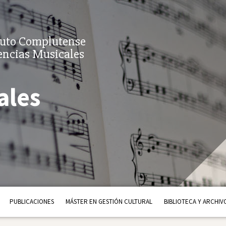
tuto Complutense
encias Musicales
ales
PUBLICACIONES
MÁSTER EN GESTIÓN CULTURAL
BIBLIOTECA Y ARCHIV