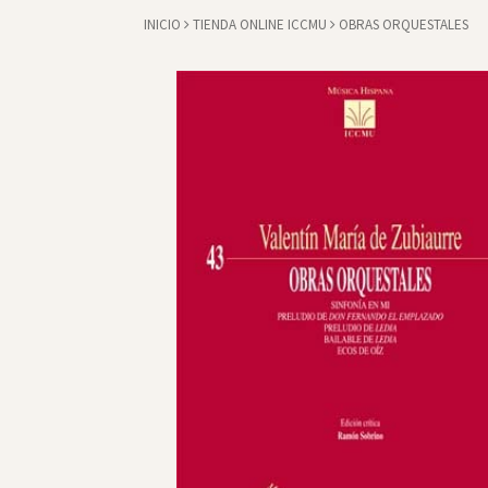
INICIO
TIENDA ONLINE ICCMU
OBRAS ORQUESTALES