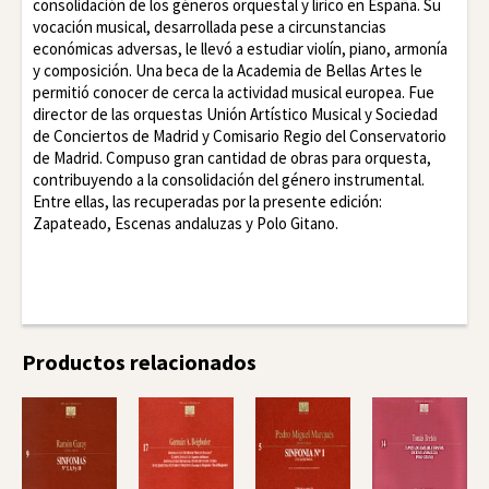
consolidación de los géneros orquestal y lírico en España. Su
vocación musical, desarrollada pese a circunstancias
económicas adversas, le llevó a estudiar violín, piano, armonía
y composición. Una beca de la Academia de Bellas Artes le
permitió conocer de cerca la actividad musical europea. Fue
director de las orquestas Unión Artístico Musical y Sociedad
de Conciertos de Madrid y Comisario Regio del Conservatorio
de Madrid. Compuso gran cantidad de obras para orquesta,
contribuyendo a la consolidación del género instrumental.
Entre ellas, las recuperadas por la presente edición:
Zapateado, Escenas andaluzas y Polo Gitano.
Facebook
Twitter
LinkedIn
Productos relacionados