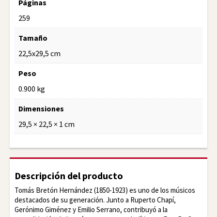
Páginas
259
Tamaño
22,5x29,5 cm
Peso
0.900 kg
Dimensiones
29,5 × 22,5 × 1 cm
Descripción del producto
Tomás Bretón Hernández (1850-1923) es uno de los músicos
destacados de su generación. Junto a Ruperto Chapí,
Gerónimo Giménez y Emilio Serrano, contribuyó a la