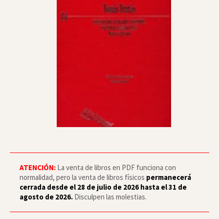
ATENCIÓN:
La venta de libros en PDF funciona con
normalidad, pero la venta de libros físicos
permanecerá
cerrada desde el 28 de julio de 2026 hasta el 31 de
agosto de 2026.
Disculpen las molestias.