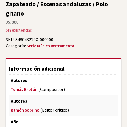
Zapateado / Escenas andaluzas / Polo
gitano
35,00
€
Sin existencias
SKU:
848048229X-000000
Categoría:
Serie Música Instrumental
Información adicional
Autores
(Compositor)
Tomás Bretón
Autores
(Editor crítico)
Ramón Sobrino
Año