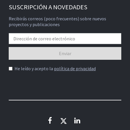
SUSCRIPCIÓN A NOVEDADES
Recibirás correos (poco frecuentes) sobre nuevos
proyectos y publicaciones
He leído y acepto la
política de privacidad