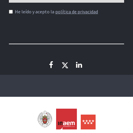
He leído y acepto la
política de privacidad