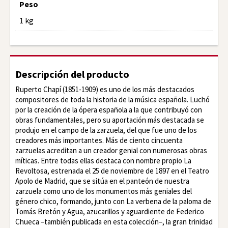
Peso
1 kg
Descripción del producto
Ruperto Chapí (1851-1909) es uno de los más destacados
compositores de toda la historia de la música española. Luchó
por la creación de la ópera española a la que contribuyó con
obras fundamentales, pero su aportación más destacada se
produjo en el campo de la zarzuela, del que fue uno de los
creadores más importantes. Más de ciento cincuenta
zarzuelas acreditan a un creador genial con numerosas obras
míticas. Entre todas ellas destaca con nombre propio La
Revoltosa, estrenada el 25 de noviembre de 1897 en el Teatro
Apolo de Madrid, que se sitúa en el panteón de nuestra
zarzuela como uno de los monumentos más geniales del
género chico, formando, junto con La verbena de la paloma de
Tomás Bretón y Agua, azucarillos y aguardiente de Federico
Chueca –también publicada en esta colección–, la gran trinidad