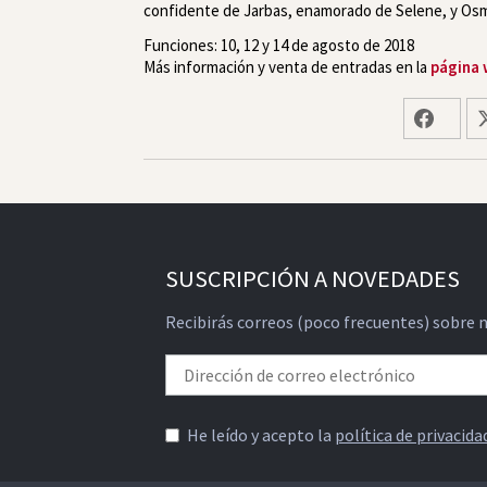
confidente de Jarbas, enamorado de Selene, y Osmid
Funciones: 10, 12 y 14 de agosto de 2018
Más información y venta de entradas en la
página 
SUSCRIPCIÓN A NOVEDADES
Recibirás correos (poco frecuentes) sobre 
He leído y acepto la
política de privacida