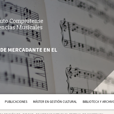
tuto Complutense
encias Musicales
 DE MERCADANTE EN EL
PUBLICACIONES
MÁSTER EN GESTIÓN CULTURAL
BIBLIOTECA Y ARCHIV