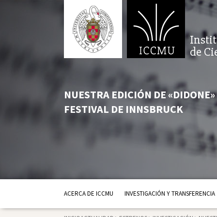
Insti
de Ci
NUESTRA EDICIÓN DE «DIDONE»
FESTIVAL DE INNSBRUCK
ACERCA DE ICCMU
INVESTIGACIÓN Y TRANSFERENCIA