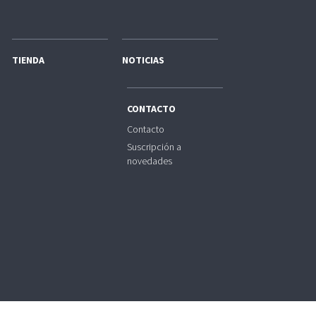
TIENDA
NOTICIAS
CONTACTO
Contacto
Suscripción a
novedades