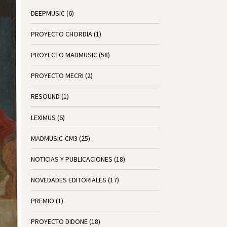
DEEPMUSIC
(6)
PROYECTO CHORDIA
(1)
PROYECTO MADMUSIC
(58)
PROYECTO MECRI
(2)
RESOUND
(1)
LEXIMUS
(6)
MADMUSIC-CM3
(25)
NOTICIAS Y PUBLICACIONES
(18)
NOVEDADES EDITORIALES
(17)
PREMIO
(1)
PROYECTO DIDONE
(18)