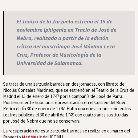
El Teatro de la Zarzuela estrena el 15 de
noviembre
Iphigenia en Tracia
de José de
Nebra, realizada a partir de la edición
crítica del musicólogo José Máximo Leza
Cruz, Profesor de Musicología de la
Universidad de Salamanca.
Se trata de una zarzuela barroca en dos jornadas, con libreto de
Nicolás González Martínez, que se estrenó en el Teatro de la Cruz de
Madrid el 15 de enero de 1747 por la compañía de José de Parra.
Posteriormente hubo una representación en el Coliseo del Buen
Retiro el día 30 de enero de 1747. Hubo una nueva reposición en los
teatros públicos el 30 de abril de 1749 con cuatro arias sustituidas
por José de Nebra que no se conservan.
La recuperación de esta zarzuela barroca se realiza en el marco del
Proyecto
MadMusic
del ICCMU.