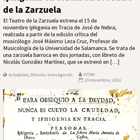
de la Zarzuela
El Teatro de la Zarzuela estrena el 15 de
noviembre Iphigenia en Tracia de José de Nebra,
realizada a partir de la edición crítica del
musicólogo José Máximo Leza Cruz, Profesor de
Musicología de la Universidad de Salamanca. Se trata de
una zarzuela barroca en dos jornadas, con libreto de
Nicolás González Martínez, que se estrenó en […]
ICCMU
Actualidad
,
Difusión
,
Investigación
10 noviembre, 2016