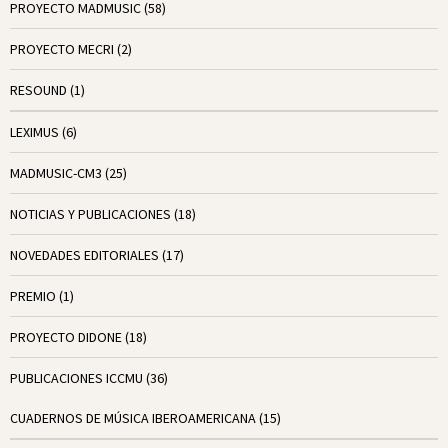
PROYECTO MADMUSIC
(58)
PROYECTO MECRI
(2)
RESOUND
(1)
LEXIMUS
(6)
MADMUSIC-CM3
(25)
NOTICIAS Y PUBLICACIONES
(18)
NOVEDADES EDITORIALES
(17)
PREMIO
(1)
PROYECTO DIDONE
(18)
PUBLICACIONES ICCMU
(36)
CUADERNOS DE MÚSICA IBEROAMERICANA
(15)