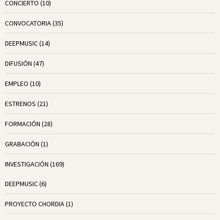
CONCIERTO
(10)
CONVOCATORIA
(35)
DEEPMUSIC
(14)
DIFUSIÓN
(47)
EMPLEO
(10)
ESTRENOS
(21)
FORMACIÓN
(28)
GRABACIÓN
(1)
INVESTIGACIÓN
(169)
DEEPMUSIC
(6)
PROYECTO CHORDIA
(1)