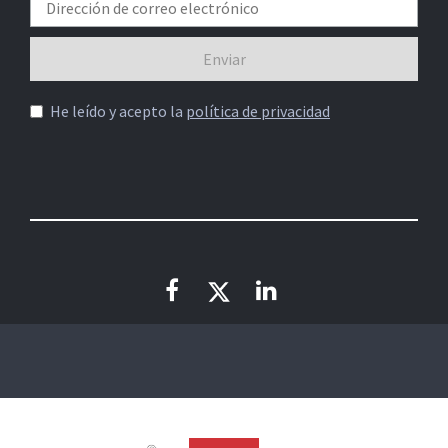
He leído y acepto la
política de privacidad