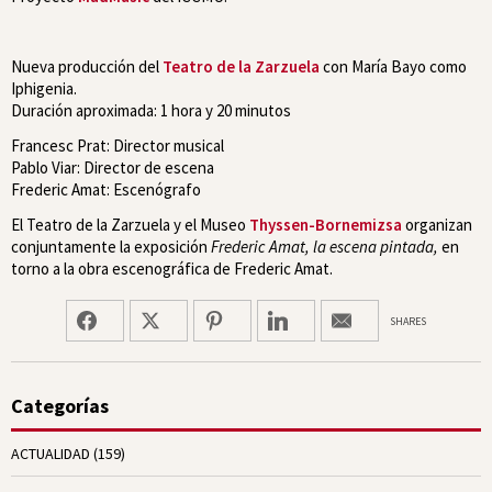
Nueva producción del
Teatro de la Zarzuela
con María Bayo como
Iphigenia.
Duración aproximada: 1 hora y 20 minutos
Francesc Prat: Director musical
Pablo Viar: Director de escena
Frederic Amat: Escenógrafo
El Teatro de la Zarzuela y el Museo
Thyssen-Bornemizsa
organizan
conjuntamente la exposición
Frederic Amat, la escena pintada,
en
torno a la obra escenográfica de Frederic Amat.
SHARES
Categorías
ACTUALIDAD
(159)