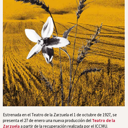
Estrenada en el Teatro de la Zarzuela el 1 de octubre de 1927, se
presenta el 27 de enero una nueva producción del
Teatro de la
Zarzuela
a partir de la recuperación realizada por el ICCMU.