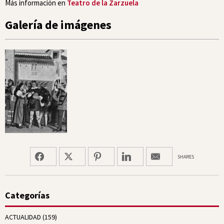
Más información en
Teatro de la Zarzuela
Galería de imágenes
SHARES
Categorías
ACTUALIDAD
(159)