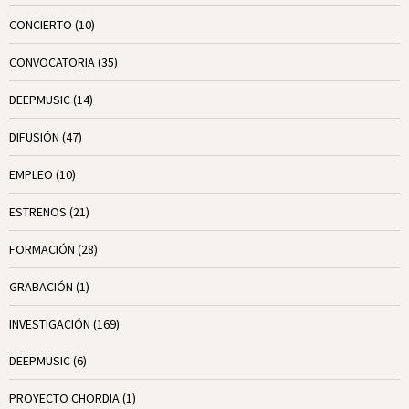
CONCIERTO
(10)
CONVOCATORIA
(35)
DEEPMUSIC
(14)
DIFUSIÓN
(47)
EMPLEO
(10)
ESTRENOS
(21)
FORMACIÓN
(28)
GRABACIÓN
(1)
INVESTIGACIÓN
(169)
DEEPMUSIC
(6)
PROYECTO CHORDIA
(1)