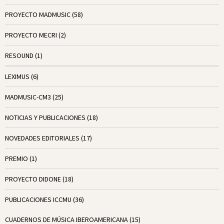
PROYECTO MADMUSIC
(58)
PROYECTO MECRI
(2)
RESOUND
(1)
LEXIMUS
(6)
MADMUSIC-CM3
(25)
NOTICIAS Y PUBLICACIONES
(18)
NOVEDADES EDITORIALES
(17)
PREMIO
(1)
PROYECTO DIDONE
(18)
PUBLICACIONES ICCMU
(36)
CUADERNOS DE MÚSICA IBEROAMERICANA
(15)