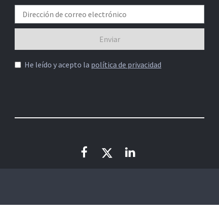
He leído y acepto la
política de privacidad