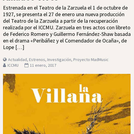
Estrenada en el Teatro de la Zarzuela el 1 de octubre de
1927, se presenta el 27 de enero una nueva producción
del Teatro de la Zarzuela a partir de la recuperación
realizada por el ICCMU. Zarzuela en tres actos con libreto
de Federico Romero y Guillermo Fernández-Shaw basada
en el drama «Peribáñez y el Comendador de Ocaña», de
Lope […]
Actualidad
,
Estrenos
,
Investigación
,
Proyecto MadMusic
ICCMU
11 enero, 2017