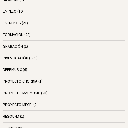
EMPLEO
(10)
ESTRENOS
(21)
FORMACIÓN
(28)
GRABACIÓN
(1)
INVESTIGACIÓN
(169)
DEEPMUSIC
(6)
PROYECTO CHORDIA
(1)
PROYECTO MADMUSIC
(58)
PROYECTO MECRI
(2)
RESOUND
(1)