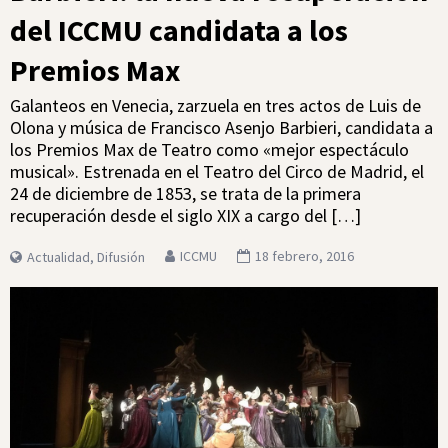
del ICCMU candidata a los
Premios Max
Galanteos en Venecia, zarzuela en tres actos de Luis de
Olona y música de Francisco Asenjo Barbieri, candidata a
los Premios Max de Teatro como «mejor espectáculo
musical». Estrenada en el Teatro del Circo de Madrid, el
24 de diciembre de 1853, se trata de la primera
recuperación desde el siglo XIX a cargo del […]
ICCMU
18 febrero, 2016
Actualidad
,
Difusión