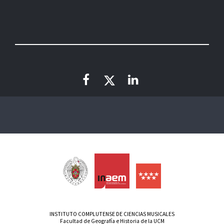
INSTITUTO COMPLUTENSE DE CIENCIAS MUSICALES
Facultad de Geografía e Historia de la UCM