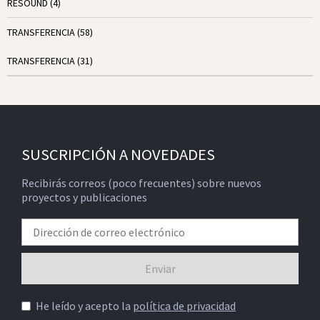
RESOUND
(4)
TRANSFERENCIA
(58)
TRANSFERENCIA
(31)
SUSCRIPCIÓN A NOVEDADES
Recibirás correos (poco frecuentes) sobre nuevos
proyectos y publicaciones
He leído y acepto la
política de privacidad