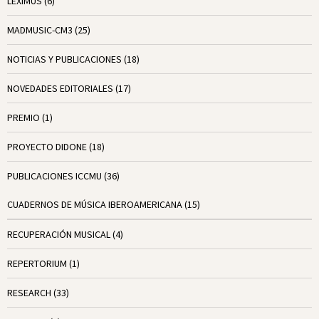
LEXIMUS
(6)
MADMUSIC-CM3
(25)
NOTICIAS Y PUBLICACIONES
(18)
NOVEDADES EDITORIALES
(17)
PREMIO
(1)
PROYECTO DIDONE
(18)
PUBLICACIONES ICCMU
(36)
CUADERNOS DE MÚSICA IBEROAMERICANA
(15)
RECUPERACIÓN MUSICAL
(4)
REPERTORIUM
(1)
RESEARCH
(33)