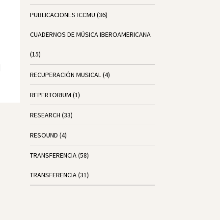
PUBLICACIONES ICCMU
(36)
CUADERNOS DE MÚSICA IBEROAMERICANA
(15)
RECUPERACIÓN MUSICAL
(4)
REPERTORIUM
(1)
RESEARCH
(33)
RESOUND
(4)
TRANSFERENCIA
(58)
TRANSFERENCIA
(31)