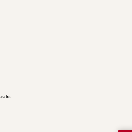
ara los