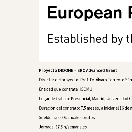
Proyecto DIDONE – ERC Advanced Grant
Director del proyecto: Prof. Dr. Álvaro Torrente S
Entidad que contrata: ICCMU
Lugar de trabajo: Presencial, Madrid, Universidad
Duración del contrato: 7,5 meses, a iniciar el 16­ 
Sueldo: 25.000€ anuales brutos
Jornada: 37,5 h/semanales