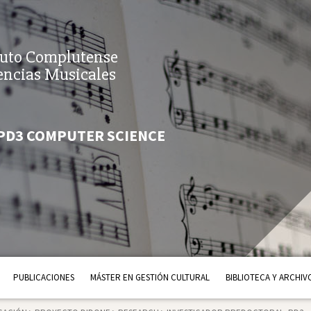
tuto Complutense
encias Musicales
PD3 COMPUTER SCIENCE
PUBLICACIONES
MÁSTER EN GESTIÓN CULTURAL
BIBLIOTECA Y ARCHIV