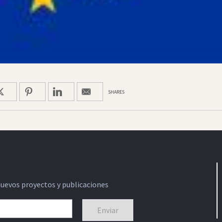
SHARES
nuevos proyectos y publicaciones