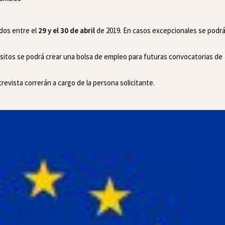
dos entre el
29 y el 30 de abril
de 2019. En casos excepcionales se podr
isitos se podrá crear una bolsa de empleo para futuras convocatorias de
revista correrán a cargo de la persona solicitante.