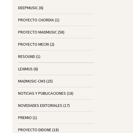
DEEPMUSIC
(6)
PROYECTO CHORDIA
(1)
PROYECTO MADMUSIC
(58)
PROYECTO MECRI
(2)
RESOUND
(1)
LEXIMUS
(6)
MADMUSIC-CM3
(25)
NOTICIAS Y PUBLICACIONES
(18)
NOVEDADES EDITORIALES
(17)
PREMIO
(1)
PROYECTO DIDONE
(18)