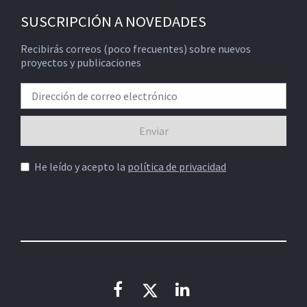
SUSCRIPCIÓN A NOVEDADES
Recibirás correos (poco frecuentes) sobre nuevos
proyectos y publicaciones
He leído y acepto la
política de privacidad