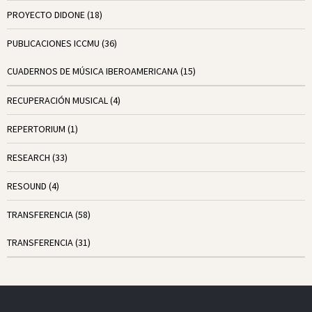
PROYECTO DIDONE
(18)
PUBLICACIONES ICCMU
(36)
CUADERNOS DE MÚSICA IBEROAMERICANA
(15)
RECUPERACIÓN MUSICAL
(4)
REPERTORIUM
(1)
RESEARCH
(33)
RESOUND
(4)
TRANSFERENCIA
(58)
TRANSFERENCIA
(31)