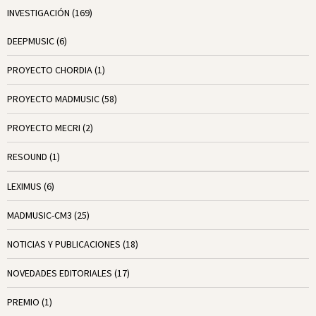
INVESTIGACIÓN
(169)
DEEPMUSIC
(6)
PROYECTO CHORDIA
(1)
PROYECTO MADMUSIC
(58)
PROYECTO MECRI
(2)
RESOUND
(1)
LEXIMUS
(6)
MADMUSIC-CM3
(25)
NOTICIAS Y PUBLICACIONES
(18)
NOVEDADES EDITORIALES
(17)
PREMIO
(1)