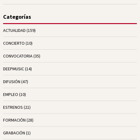
Categorías
ACTUALIDAD
(159)
CONCIERTO
(10)
CONVOCATORIA
(35)
DEEPMUSIC
(14)
DIFUSIÓN
(47)
EMPLEO
(10)
ESTRENOS
(21)
FORMACIÓN
(28)
GRABACIÓN
(1)