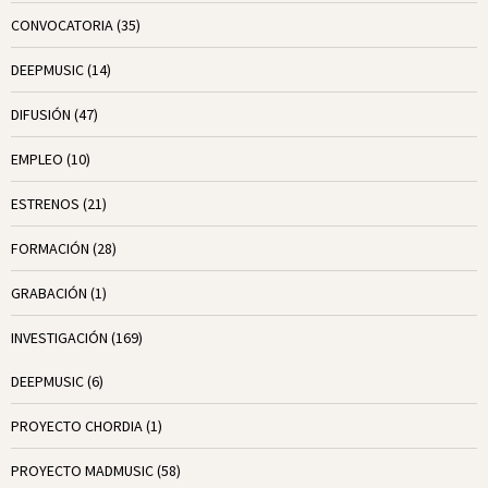
CONVOCATORIA
(35)
DEEPMUSIC
(14)
DIFUSIÓN
(47)
EMPLEO
(10)
ESTRENOS
(21)
FORMACIÓN
(28)
GRABACIÓN
(1)
INVESTIGACIÓN
(169)
DEEPMUSIC
(6)
PROYECTO CHORDIA
(1)
PROYECTO MADMUSIC
(58)