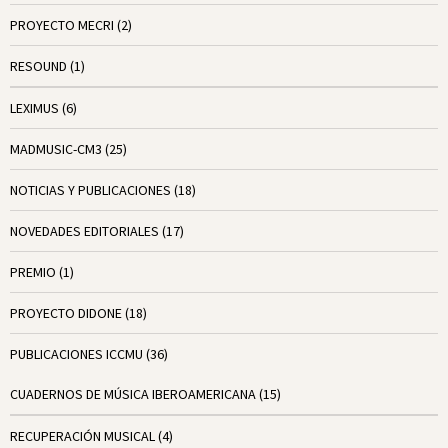
PROYECTO MECRI
(2)
RESOUND
(1)
LEXIMUS
(6)
MADMUSIC-CM3
(25)
NOTICIAS Y PUBLICACIONES
(18)
NOVEDADES EDITORIALES
(17)
PREMIO
(1)
PROYECTO DIDONE
(18)
PUBLICACIONES ICCMU
(36)
CUADERNOS DE MÚSICA IBEROAMERICANA
(15)
RECUPERACIÓN MUSICAL
(4)