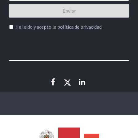
He leído y acepto la
política de privacidad